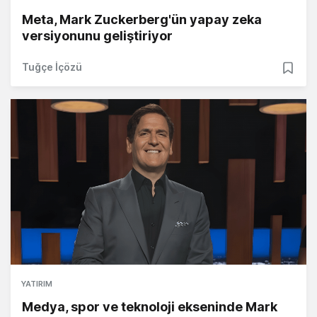
Meta, Mark Zuckerberg'ün yapay zeka
versiyonunu geliştiriyor
Tuğçe İçözü
YATIRIM
Medya, spor ve teknoloji ekseninde Mark