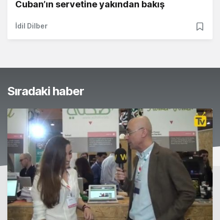
Cuban’ın servetine yakından bakış
İdil Dilber
Sıradaki haber