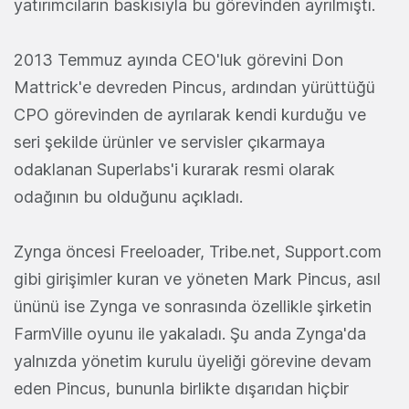
yatırımcıların baskısıyla bu görevinden ayrılmıştı.
2013 Temmuz ayında CEO'luk görevini Don
Mattrick'e devreden Pincus, ardından yürüttüğü
CPO görevinden de ayrılarak kendi kurduğu ve
seri şekilde ürünler ve servisler çıkarmaya
odaklanan Superlabs'i kurarak resmi olarak
odağının bu olduğunu açıkladı.
Zynga öncesi Freeloader, Tribe.net, Support.com
gibi girişimler kuran ve yöneten Mark Pincus, asıl
ününü ise Zynga ve sonrasında özellikle şirketin
FarmVille oyunu ile yakaladı. Şu anda Zynga'da
yalnızda yönetim kurulu üyeliği görevine devam
eden Pincus, bununla birlikte dışarıdan hiçbir