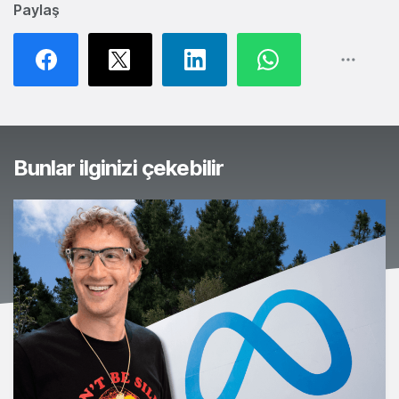
Paylaş
Bunlar ilginizi çekebilir