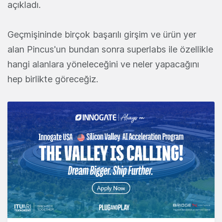
açıkladı.
Geçmişininde birçok başarılı girşim ve ürün yer
alan Pincus'un bundan sonra superlabs ile özellikle
hangi alanlara yöneleceğini ve neler yapacağını
hep birlikte göreceğiz.