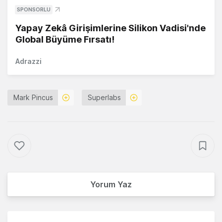
SPONSORLU
Yapay Zekâ Girişimlerine Silikon Vadisi'nde
Global Büyüme Fırsatı!
Adrazzi
Mark Pincus
Superlabs
Yorum Yaz