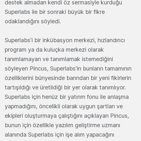
destek almadan kendi öz sermasiyle kurduğu
Superlabs ile bir sonraki büyük bir fikre
odaklandığını söyledi.
Superlabs'i bir inkübasyon merkezi, hızlandırıcı
program ya da kuluçka merkezi olarak
tanımlamayan ve tanımlamak istemediğini
söyleyen Pincus, Superlabs'in bunların tamamının
özelliklerini bünyesinde barından bir yeni fikirlerin
tartışıldığı ve üretildiği bir yer olarak tanımlıyor.
Superlabs için henüz bir yatırım fonu ile anlaşma
yapmadığını, öncelikli olarak uygun şartları ve
ekipleri oluşturmaya çalıştığını açıklayan Pincus,
bunun için özellikle yazılım geliştirme uzmanı
alanında Superlabs için işe alım yapacağını