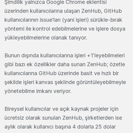
Şimdilik yalnızca Google Chrome eklentisi
üzerinden kullanıcılarına ulaşan ZenHub, GitHub
kullanıcılarının issue'ları (yani işleri) sürükle-bırak
yöntemi ile kontrol edebilmelerine ve işlere dosya
yükleyebilmelerine olanak tanıyor.
Bunun dışında kullanıcılarına işleri +1'leyebilmeleri
gibi bazı ek özellikler daha sunan ZenHub; özetle
kullanıcılarına GitHub üzerinde basit ve hızlı bir
şekilde işleri kanvas şeklinde görüntüleyebilmeyle
yönetebilme imkanı veriyor.
Bireysel kullanıcılar ve açık kaynak projeler için
ücretsiz olarak sunulan ZenHub, şirketlerden ise
aylık olarak kullanıcı başına 4 dolarla 25 dolar