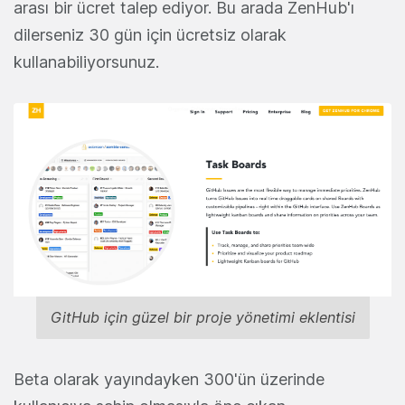
arası bir ücret talep ediyor. Bu arada ZenHub'ı
dilerseniz 30 gün için ücretsiz olarak
kullanabiliyorsunuz.
GitHub için güzel bir proje yönetimi eklentisi
Beta olarak yayındayken 300'ün üzerinde