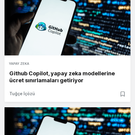
YAPAY ZEKA
Github Copilot, yapay zeka modellerine
ücret sınırlamaları getiriyor
Tuğçe İçözü