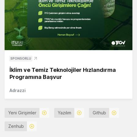
SPONSORLU
İklim ve Temiz Teknolojiler Hızlandırma
Programına Başvur
Adrazzi
Yeni Girişimler
Yazılım
Github
Zenhub