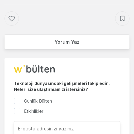
Yorum Yaz
Teknoloji dünyasındaki gelişmeleri takip edin.
Neleri size ulaştırmamızı istersiniz?
Günlük Bülten
Etkinlikler