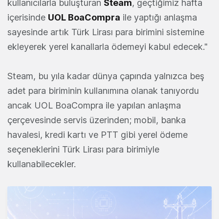
kullanıcılarla buluşturan
Steam
, geçtiğimiz hafta
içerisinde
UOL BoaCompra
ile yaptığı anlaşma
sayesinde artık Türk Lirası para birimini sistemine
ekleyerek yerel kanallarla ödemeyi kabul edecek."
Steam, bu yıla kadar dünya çapında yalnızca beş
adet para biriminin kullanımına olanak tanıyordu
ancak UOL BoaCompra ile yapılan anlaşma
çerçevesinde servis üzerinden; mobil, banka
havalesi, kredi kartı ve PTT gibi yerel ödeme
seçeneklerini Türk Lirası para birimiyle
kullanabilecekler.