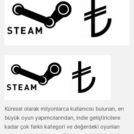
Küresel olarak milyonlarca kullanıcısı bulunan, en
büyük oyun yapımcılarından, indie geliştiricilere
kadar çok farklı kategori ve değerdeki oyunları