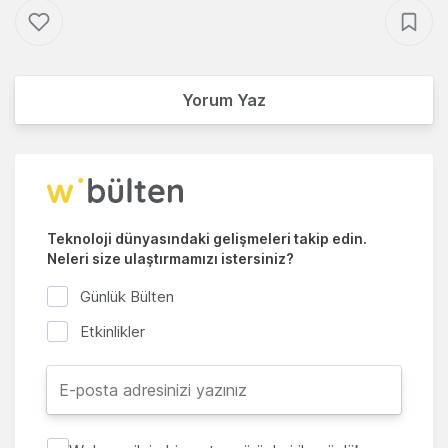
Yorum Yaz
Teknoloji dünyasındaki gelişmeleri takip edin.
Neleri size ulaştırmamızı istersiniz?
Günlük Bülten
Etkinlikler