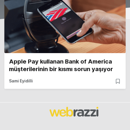
Apple Pay kullanan Bank of America
müşterilerinin bir kısmı sorun yaşıyor
Sami Eyidilli