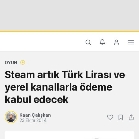
OYUN
Steam artık Türk Lirası ve
yerel kanallarla ödeme
kabul edecek
Kaan Çalışkan
23 Ekim 2014