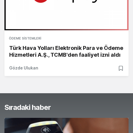
ÖDEME SISTEMLERI
Türk Hava Yolları Elektronik Para ve Ödeme
Hizmetleri A.Ş., TCMB'den faaliyet izni aldı
Gözde Ulukan
Sıradaki haber