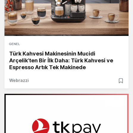
GENEL
Türk Kahvesi Makinesinin Mucidi
Arçelik’ten Bir İlk Daha: Türk Kahvesi ve
Espresso Artık Tek Makinede
Webrazzi