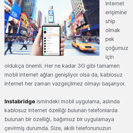
internet
erişimine
ship
olmak
pek
çoğumuz
için
oldukça önemli. Her ne kadar 3G gibi tamamen
mobil internet ağları genişliyor olsa da, kablosuz
internet her zaman vazgeçilmez olmayı başarıyor.
Instabridge
ismindeki mobil uygulama, aslında
kablosuz internet özelliği bulunan telefonlarda
bulunan bir özelliği, bağımsız bir uygulamaya
çevirmiş durumda. Size, akıllı telefonunuzun