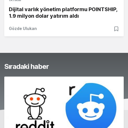
YATIRIM
Dijital varlık yönetim platformu POINTSHIP,
1.9 milyon dolar yatırım aldı
Gözde Ulukan
Sıradaki haber