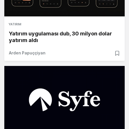
YATIRIM
Yatırım uygulaması dub, 30 milyon dolar
yatırım aldı
Arden Papuççiyan