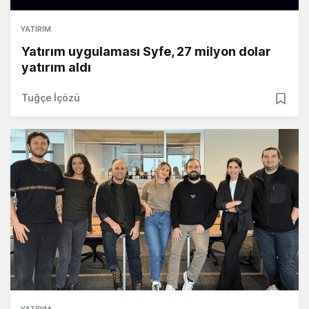
YATIRIM
Yatırım uygulaması Syfe, 27 milyon dolar
yatırım aldı
Tuğçe İçözü