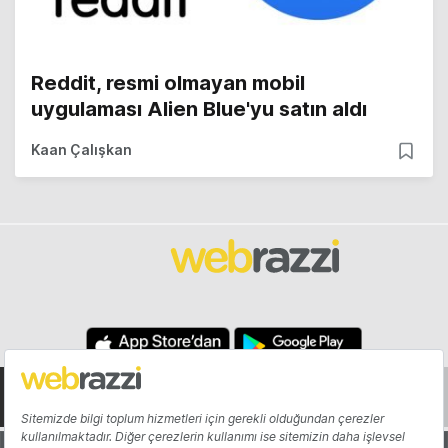
Reddit, resmi olmayan mobil
uygulaması Alien Blue'yu satın aldı
Kaan Çalışkan