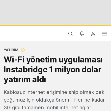
YATIRIM
Wi-Fi yönetim uygulaması
Instabridge 1 milyon dolar
yatırım aldı
Kablosuz internet erişimine ship olmak pek
çoğumuz için oldukça önemli. Her ne kadar
3G gibi tamamen mobil internet ağları