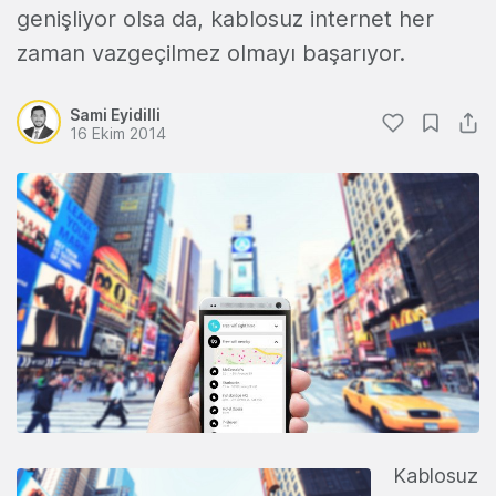
genişliyor olsa da, kablosuz internet her
zaman vazgeçilmez olmayı başarıyor.
Sami Eyidilli
16 Ekim 2014
Kablosuz