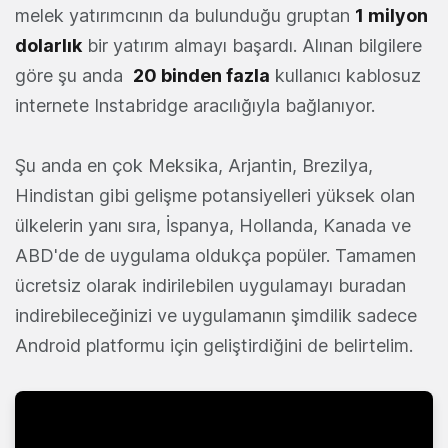
melek yatırımcının da bulunduğu gruptan
1 milyon
dolarlık
bir yatırım almayı başardı. Alınan bilgilere
göre şu anda
20 binden fazla
kullanıcı kablosuz
internete Instabridge aracılığıyla bağlanıyor.
Şu anda en çok Meksika, Arjantin, Brezilya,
Hindistan gibi gelişme potansiyelleri yüksek olan
ülkelerin yanı sıra, İspanya, Hollanda, Kanada ve
ABD'de de uygulama oldukça popüler. Tamamen
ücretsiz olarak indirilebilen uygulamayı buradan
indirebileceğinizi ve uygulamanın şimdilik sadece
Android platformu için geliştirdiğini de belirtelim.