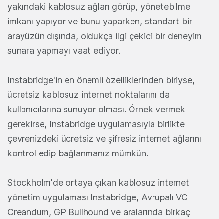
yakındaki kablosuz ağları görüp, yönetebilme
imkanı yapıyor ve bunu yaparken, standart bir
arayüzün dışında, oldukça ilgi çekici bir deneyim
sunara yapmayı vaat ediyor.
Instabridge'in en önemli özelliklerinden biriyse,
ücretsiz kablosuz internet noktalarını da
kullanıcılarına sunuyor olması. Örnek vermek
gerekirse, Instabridge uygulamasıyla birlikte
çevrenizdeki ücretsiz ve şifresiz internet ağlarını
kontrol edip bağlanmanız mümkün.
Stockholm'de ortaya çıkan kablosuz internet
yönetim uygulaması Instabridge, Avrupalı VC
Creandum, GP Bullhound ve aralarında birkaç