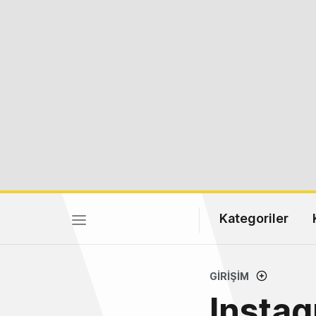
Kategoriler
GIRIŞIM
Instag