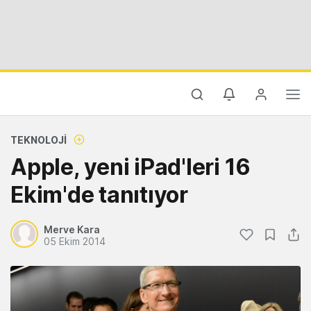
TEKNOLOJI
Apple, yeni iPad'leri 16
Ekim'de tanıtıyor
Merve Kara
05 Ekim 2014