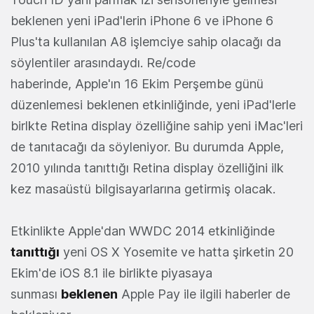
beklenen yeni iPad'lerin iPhone 6 ve iPhone 6
Plus'ta kullanılan A8 işlemciye sahip olacağı da
söylentiler arasındaydı. Re/code
haberinde, Apple'ın 16 Ekim Perşembe günü
düzenlemesi beklenen etkinliğinde, yeni iPad'lerle
birlkte Retina display özelliğine sahip yeni iMac'leri
de tanıtacağı da söyleniyor. Bu durumda Apple,
2010 yılında tanıttığı Retina display özelliğini ilk
kez masaüstü bilgisayarlarına getirmiş olacak.
Etkinlikte Apple'dan WWDC 2014 etkinliğinde
tanıttığı
yeni OS X Yosemite ve hatta şirketin 20
Ekim'de iOS 8.1 ile birlikte piyasaya
sunması
beklenen
Apple Pay ile ilgili haberler de