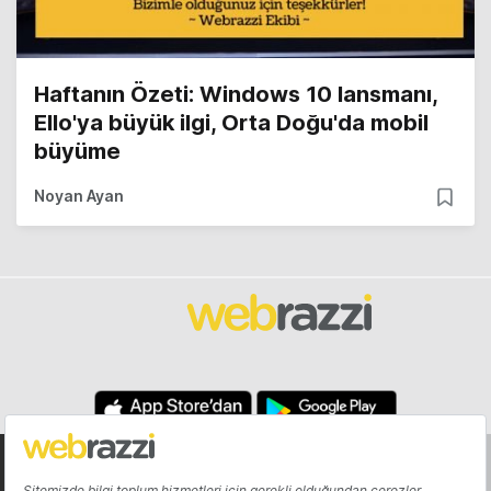
Haftanın Özeti: Windows 10 lansmanı,
Ello'ya büyük ilgi, Orta Doğu'da mobil
büyüme
Noyan Ayan