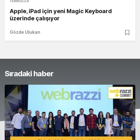
TEKNOLOJI
Apple, iPad için yeni Magic Keyboard
üzerinde çalışıyor
Gözde Ulukan
Sıradaki haber