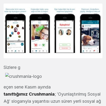
Sizlere g
eçen sene Kasım ayında
tanıttığımız
Crushmania
; 'Oyunlaştırılmış Sosyal
Ağ' sloganıyla yaşantısı uzun süren yerli sosyal ağ