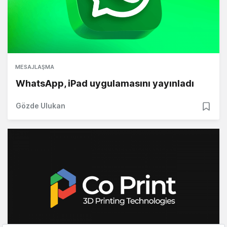
MESAJLAŞMA
WhatsApp, iPad uygulamasını yayınladı
Gözde Ulukan