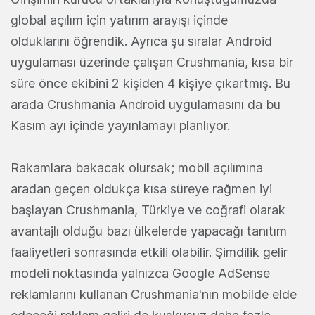
global açılım için yatırım arayışı içinde
olduklarını öğrendik. Ayrıca şu sıralar Android
uygulaması üzerinde çalışan Crushmania, kısa bir
süre önce ekibini 2 kişiden 4 kişiye çıkartmış. Bu
arada Crushmania Android uygulamasını da bu
Kasım ayı içinde yayınlamayı planlıyor.
Rakamlara bakacak olursak; mobil açılımına
aradan geçen oldukça kısa süreye rağmen iyi
başlayan Crushmania, Türkiye ve coğrafi olarak
avantajlı olduğu bazı ülkelerde yapacağı tanıtım
faaliyetleri sonrasında etkili olabilir. Şimdilik gelir
modeli noktasında yalnızca Google AdSense
reklamlarını kullanan Crushmania'nın mobilde elde