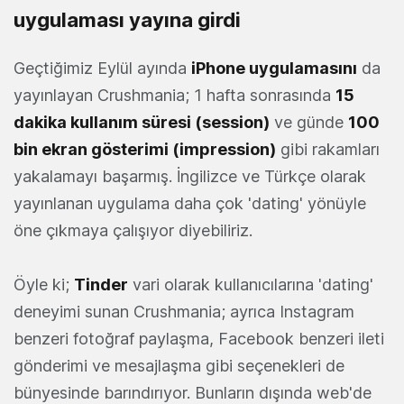
uygulaması yayına girdi
Geçtiğimiz Eylül ayında
iPhone uygulamasını
da
yayınlayan Crushmania; 1 hafta sonrasında
15
dakika kullanım süresi (session)
ve günde
100
bin ekran gösterimi (impression)
gibi rakamları
yakalamayı başarmış. İngilizce ve Türkçe olarak
yayınlanan uygulama daha çok 'dating' yönüyle
öne çıkmaya çalışıyor diyebiliriz.
Öyle ki;
Tinder
vari olarak kullanıcılarına 'dating'
deneyimi sunan Crushmania; ayrıca Instagram
benzeri fotoğraf paylaşma, Facebook benzeri ileti
gönderimi ve mesajlaşma gibi seçenekleri de
bünyesinde barındırıyor. Bunların dışında web'de