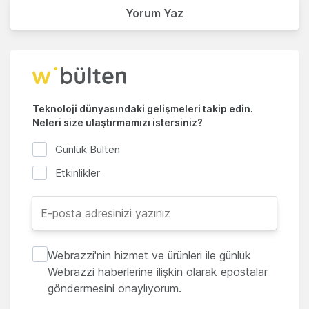
Yorum Yaz
Teknoloji dünyasındaki gelişmeleri takip edin.
Neleri size ulaştırmamızı istersiniz?
Günlük Bülten
Etkinlikler
Webrazzi'nin hizmet ve ürünleri ile günlük
Webrazzi haberlerine ilişkin olarak epostalar
göndermesini onaylıyorum.