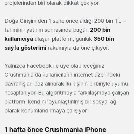
projelerinden biri olarak dikkat çekiyor.
Doğa Girişim'den 1 sene önce aldığı 200 bin TL -
tahmini- yatırım sonrasında bugün
200 bin
kullanıcıya
ulaşan platform, günlük
350 bin
sayfa gösterimi
rakamıyla da öne çıkıyor.
Yalnızca Facebook ile üye olabileceğiniz
Crushmania'da kullanıcıların internet üzerindeki
davranışları baz alınarak iki kişinin birbiriyle uyumu
hesaplanıyor. Bu algoritmayla farklılaşmaya çalışan
platform; kendini 'oyunlaştırılmış bir sosyal ağ'
olarak konumlandırmaya çalışıyor.
1 hafta önce Crushmania iPhone