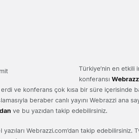
Türkiye’nin en etkili 
konferansı
Webrazzi
erdi ve konferans çok kısa bir süre içerisinde 
lamasıyla beraber canlı yayını Webrazzi ana sa
zdan
ve bu yazıdan takip edebilirsiniz.
 yazıları Webrazzi.com’dan takip edebilirsiniz. T