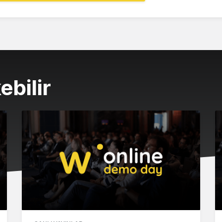
ebilir