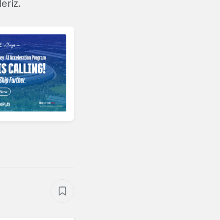
eriz.