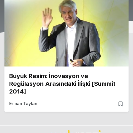
Büyük Resim: İnovasyon ve
Regülasyon Arasındaki İlişki [Summit
2014]
Erman Taylan