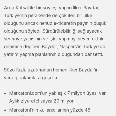
Arda Kutsal ile bir söyleşi yapan İlker Baydar,
Türkiye'nin perakende de çok ileri bir ülke
olduğunu ancak henüz e-ticaretin payının düşük
olduğunu söyledi. Sürdürülebilirliği sağlayacak
sermaye yapısının ve işini yapmayı seven ekibin
önemine değinen Baydar, Naspers'ın Türkiye'de
yatırım yapma planlarının olduğundan bahsetti.
Sözü fazla uzatmadan hemen İlker Baydar'ın
verdiği rakamlara geçelim.
Markafoni.com'un yaklaşık 7 milyon üyesi var.
Aylık ziyaretçi sayısı 20 milyon.
Markafoni'nin kullanıcılarının yüzde 45'i