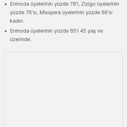
Enmoda üyelerinin yüzde 78'i, Zizigo üyelerinin
yüzde 76'sı, Misspera üyelerinin yüzde 66'sı
kadın.
Enmoda üyelerinin yüzde 65'i 45 yaş ve
üzerinde.