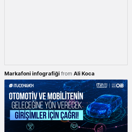
Markafoni infografiği
from
Ali Koca