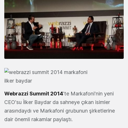
Webrazzi Summit 2014
'te Markafoni'nin yeni
CEO'su İlker Baydar da sahneye çıkan isimler
arasındaydı ve Markafoni grubunun şirketlerine
dair önemli rakamlar paylaştı.