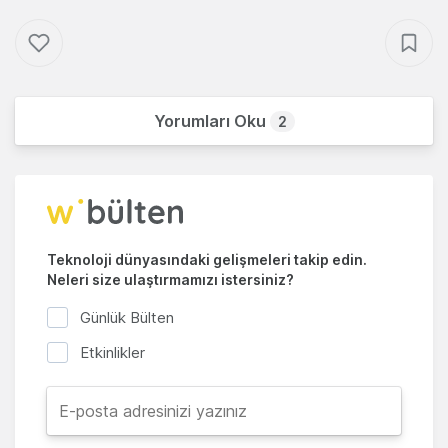
Yorumları Oku
2
Teknoloji dünyasındaki gelişmeleri takip edin.
Neleri size ulaştırmamızı istersiniz?
Günlük Bülten
Etkinlikler