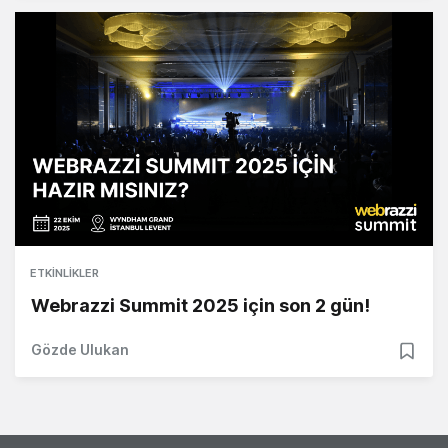
ETKINLIKLER
Webrazzi Summit 2025 için son 2 gün!
Gözde Ulukan