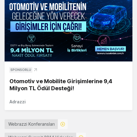
SPONSORLU
Otomotiv ve Mobilite Girişimlerine 9,4
Milyon TL Ödül Desteği!
Adrazzi
Webrazzi Konferansları