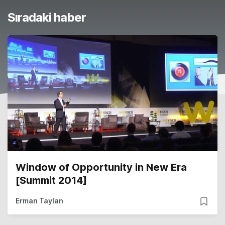
Sıradaki haber
Window of Opportunity in New Era
[Summit 2014]
Erman Taylan