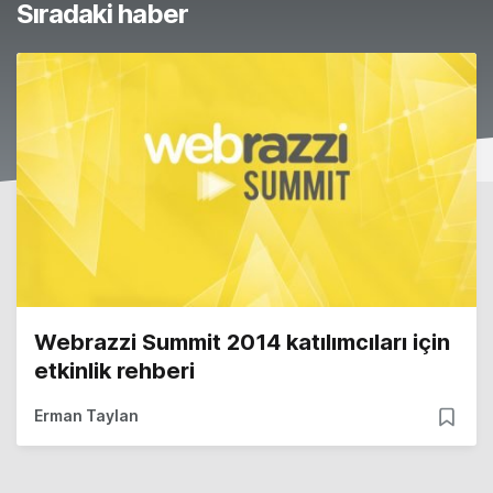
Sıradaki haber
Webrazzi Summit 2014 katılımcıları için
etkinlik rehberi
Erman Taylan