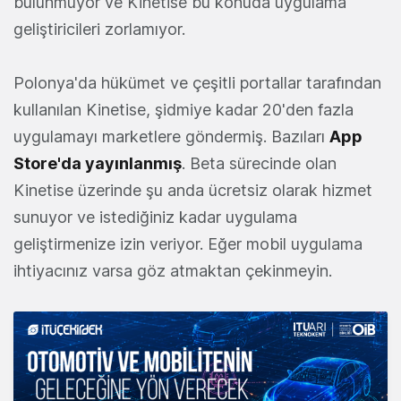
bulunmuyor ve Kinetise bu konuda uygulama
geliştiricileri zorlamıyor.
Polonya'da hükümet ve çeşitli portallar tarafından
kullanılan Kinetise, şidmiye kadar 20'den fazla
uygulamayı marketlere göndermiş. Bazıları
App
Store'da yayınlanmış
. Beta sürecinde olan
Kinetise üzerinde şu anda ücretsiz olarak hizmet
sunuyor ve istediğiniz kadar uygulama
geliştirmenize izin veriyor. Eğer mobil uygulama
ihtiyacınız varsa göz atmaktan çekinmeyin.