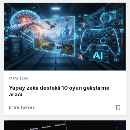
YAPAY ZEKA
Yapay zeka destekli 10 oyun geliştirme
aracı
Emre Tokses