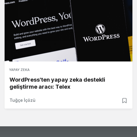
YAPAY ZEKA
WordPress'ten yapay zeka destekli
geliştirme aracı: Telex
Tuğçe İçözü