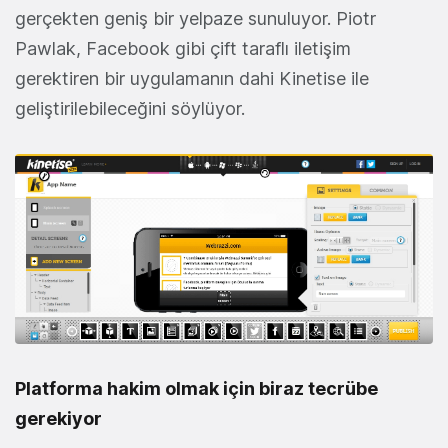
gerçekten geniş bir yelpaze sunuluyor. Piotr
Pawlak, Facebook gibi çift taraflı iletişim
gerektiren bir uygulamanın dahi Kinetise ile
geliştirilebileceğini söylüyor.
Platforma hakim olmak için biraz tecrübe
gerekiyor