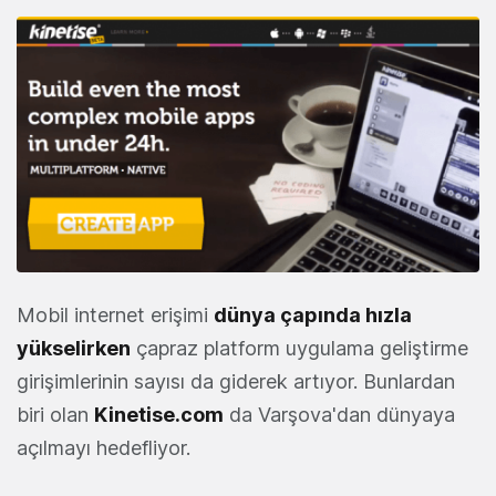
Mobil internet erişimi
dünya çapında hızla
yükselirken
çapraz platform uygulama geliştirme
girişimlerinin sayısı da giderek artıyor. Bunlardan
biri olan
Kinetise.com
da Varşova'dan dünyaya
açılmayı hedefliyor.