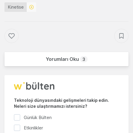
Kinetise
Yorumları Oku
3
Teknoloji dünyasındaki gelişmeleri takip edin.
Neleri size ulaştırmamızı istersiniz?
Günlük Bülten
Etkinlikler