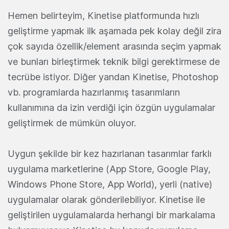
Hemen belirteyim, Kinetise platformunda hızlı
geliştirme yapmak ilk aşamada pek kolay değil zira
çok sayıda özellik/element arasında seçim yapmak
ve bunları birleştirmek teknik bilgi gerektirmese de
tecrübe istiyor. Diğer yandan Kinetise, Photoshop
vb. programlarda hazırlanmış tasarımların
kullanımına da izin verdiği için özgün uygulamalar
geliştirmek de mümkün oluyor.
Uygun şekilde bir kez hazırlanan tasarımlar farklı
uygulama marketlerine (App Store, Google Play,
Windows Phone Store, App World), yerli (native)
uygulamalar olarak gönderilebiliyor. Kinetise ile
geliştirilen uygulamalarda herhangi bir markalama