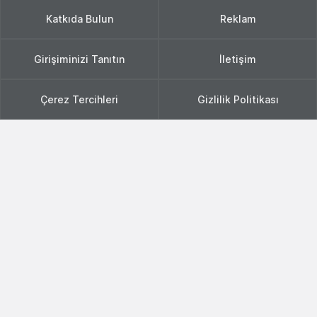
Katkıda Bulun
Reklam
Girişiminizi Tanıtın
İletişim
Çerez Tercihleri
Gizlilik Politikası