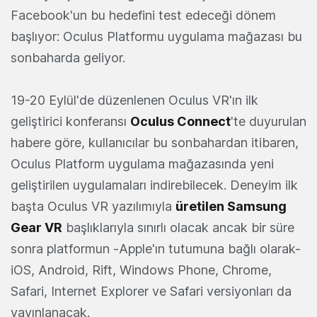
Facebook'un bu hedefini test edeceği dönem
başlıyor: Oculus Platformu uygulama mağazası bu
sonbaharda geliyor.
19-20 Eylül'de düzenlenen Oculus VR'ın ilk
geliştirici konferansı
Oculus Connect
'te duyurulan
habere göre, kullanıcılar bu sonbahardan itibaren,
Oculus Platform uygulama mağazasında yeni
geliştirilen uygulamaları indirebilecek. Deneyim ilk
başta Oculus VR yazılımıyla
üretilen Samsung
Gear VR
başlıklarıyla sınırlı olacak ancak bir süre
sonra platformun -Apple'ın tutumuna bağlı olarak-
iOS, Android, Rift, Windows Phone, Chrome,
Safari, Internet Explorer ve Safari versiyonları da
yayınlanacak.