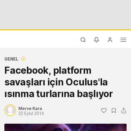
GENEL
Facebook, platform
savaşları için Oculus'la
ısınma turlarına başlıyor
Merve Kara
22 Eylül 2014