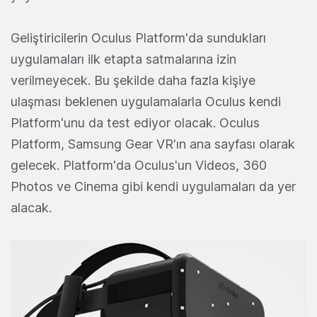
Geliştiricilerin Oculus Platform'da sundukları
uygulamaları ilk etapta satmalarına izin
verilmeyecek. Bu şekilde daha fazla kişiye
ulaşması beklenen uygulamalarla Oculus kendi
Platform'unu da test ediyor olacak. Oculus
Platform, Samsung Gear VR'ın ana sayfası olarak
gelecek. Platform'da Oculus'un Videos, 360
Photos ve Cinema gibi kendi uygulamaları da yer
alacak.