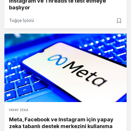
Instagram ve Threads'te test etmeye
başlıyor
Tuğçe İçözü
YAPAY ZEKA
Meta, Facebook ve Instagram için yapay
zeka tabanlı destek merkezini kullanıma