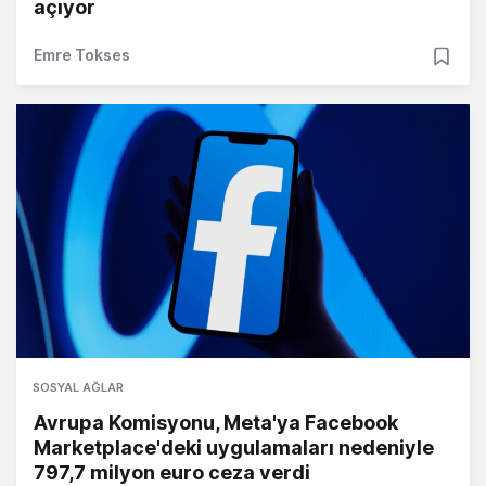
açıyor
Emre Tokses
SOSYAL AĞLAR
Avrupa Komisyonu, Meta'ya Facebook
Marketplace'deki uygulamaları nedeniyle
797,7 milyon euro ceza verdi