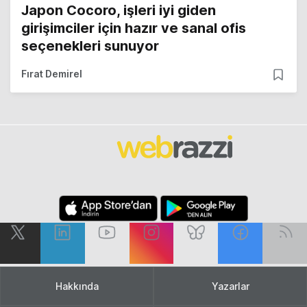
Japon Cocoro, işleri iyi giden
girişimciler için hazır ve sanal ofis
seçenekleri sunuyor
Fırat Demirel
Hakkında
Yazarlar