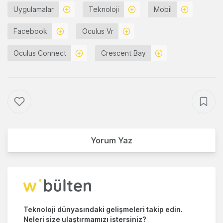
Uygulamalar
Teknoloji
Mobil
Facebook
Oculus Vr
Oculus Connect
Crescent Bay
Yorum Yaz
Teknoloji dünyasındaki gelişmeleri takip edin.
Neleri size ulaştırmamızı istersiniz?