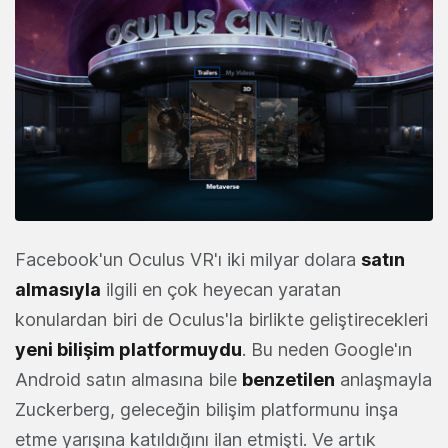
Facebook'un Oculus VR'ı iki milyar dolara
satın
almasıyla
ilgili en çok heyecan yaratan
konulardan biri de Oculus'la birlikte geliştirecekleri
yeni bilişim platformuydu
. Bu neden Google'ın
Android satın almasına bile
benzetilen
anlaşmayla
Zuckerberg, geleceğin bilişim platformunu inşa
etme yarışına katıldığını ilan etmişti. Ve artık