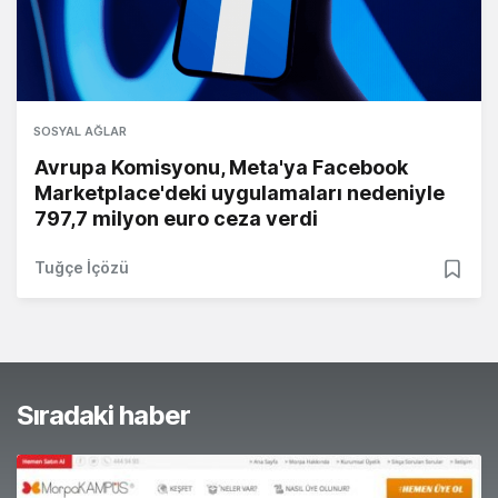
SOSYAL AĞLAR
Avrupa Komisyonu, Meta'ya Facebook
Marketplace'deki uygulamaları nedeniyle
797,7 milyon euro ceza verdi
Tuğçe İçözü
Sıradaki haber