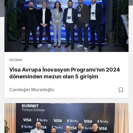
YATIRIM
Visa Avrupa İnovasyon Programı'nın 2024
döneminden mezun olan 5 girişim
Candeğer Muradoğlu