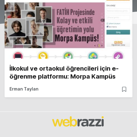
İlkokul ve ortaokul öğrencileri için e-
öğrenme platformu: Morpa Kampüs
Erman Taylan