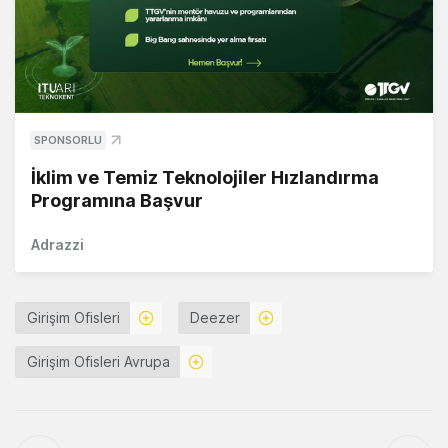
SPONSORLU
İklim ve Temiz Teknolojiler Hızlandırma
Programına Başvur
Adrazzi
Girişim Ofisleri
Deezer
Girişim Ofisleri Avrupa