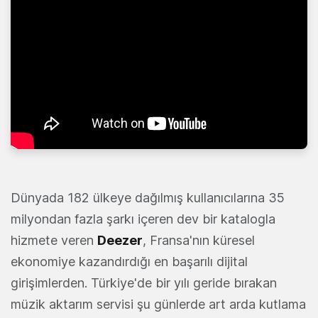
Dünyada 182 ülkeye dağılmış kullanıcılarına 35
milyondan fazla şarkı içeren dev bir katalogla
hizmete veren
Deezer
, Fransa'nın küresel
ekonomiye kazandırdığı en başarılı dijital
girişimlerden. Türkiye'de bir yılı geride bırakan
müzik aktarım servisi şu günlerde art arda kutlama