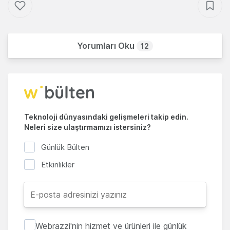
Yorumları Oku
12
Teknoloji dünyasındaki gelişmeleri takip edin.
Neleri size ulaştırmamızı istersiniz?
Günlük Bülten
Etkinlikler
Webrazzi'nin hizmet ve ürünleri ile günlük