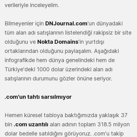
verileriyle inceleyelim.
Bilmeyenler için
DNJournal.com
'un dünyadaki
tüm alan adı satışlarının listelendiği rakipsiz bir site
olduğunu ve
Nokta Domains
'in yurtdışı
ortaklarından olduğunu paylaşalım. Aşağıdaki
infografikde hem dünya genelindeki hem de
Türkiye'deki 1000 dolar üzerindeki alan adı
satışlarının durumunu gözler önüne seriyor.
.com'un tahtı sarsılmıyor
Hemen küresel tabloya baktığımızda yaklaşık 37
bin
.com uzantılı
alan adının toplam 318.5 milyon
dolar bedelle satıldığını görüyoruz. .com'u takip