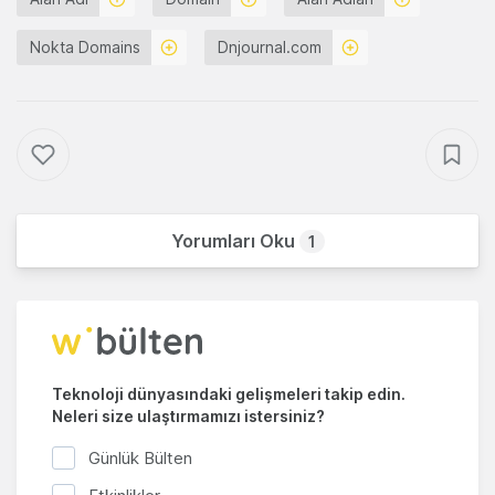
Nokta Domains
Dnjournal.com
Yorumları Oku
1
Teknoloji dünyasındaki gelişmeleri takip edin.
Neleri size ulaştırmamızı istersiniz?
Günlük Bülten