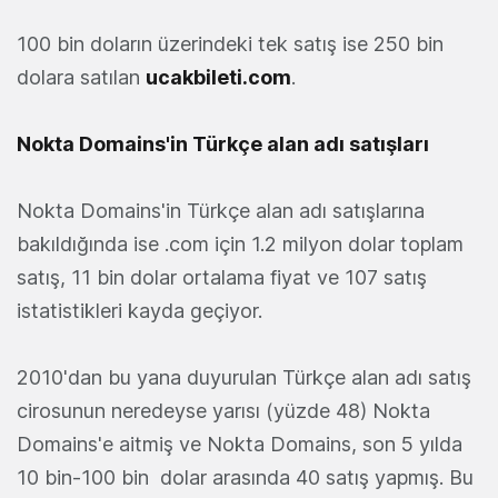
100 bin doların üzerindeki tek satış ise 250 bin
dolara satılan
ucakbileti.com
.
Nokta Domains'in Türkçe alan adı satışları
Nokta Domains'in Türkçe alan adı satışlarına
bakıldığında ise .com için 1.2 milyon dolar toplam
satış, 11 bin dolar ortalama fiyat ve 107 satış
istatistikleri kayda geçiyor.
2010'dan bu yana duyurulan Türkçe alan adı satış
cirosunun neredeyse yarısı (yüzde 48) Nokta
Domains'e aitmiş ve Nokta Domains, son 5 yılda
10 bin-100 bin dolar arasında 40 satış yapmış. Bu