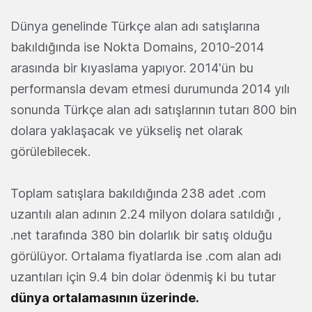
Dünya genelinde Türkçe alan adı satışlarına
bakıldığında ise Nokta Domains, 2010-2014
arasında bir kıyaslama yapıyor. 2014'ün bu
performansla devam etmesi durumunda 2014 yılı
sonunda Türkçe alan adı satışlarının tutarı 800 bin
dolara yaklaşacak ve yükseliş net olarak
görülebilecek.
Toplam satışlara bakıldığında 238 adet .com
uzantılı alan adının 2.24 milyon dolara satıldığı ,
.net tarafında 380 bin dolarlık bir satış olduğu
görülüyor. Ortalama fiyatlarda ise .com alan adı
uzantıları için 9.4 bin dolar ödenmiş ki bu tutar
dünya ortalamasının üzerinde.