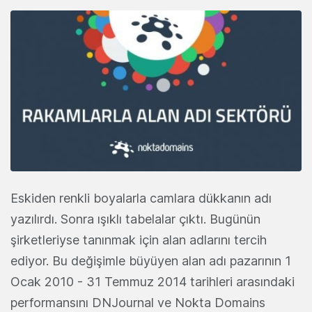
Eskiden renkli boyalarla camlara dükkanın adı
yazılırdı. Sonra ışıklı tabelalar çıktı. Bugünün
şirketleriyse tanınmak için alan adlarını tercih
ediyor. Bu değişimle büyüyen alan adı pazarının 1
Ocak 2010 - 31 Temmuz 2014 tarihleri arasındaki
performansını DNJournal ve Nokta Domains