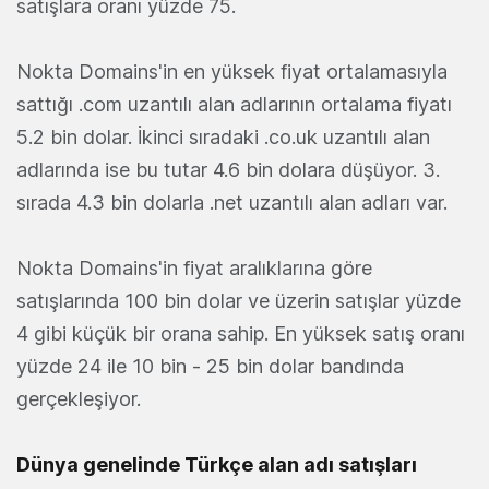
satışlara oranı yüzde 75.
Nokta Domains'in en yüksek fiyat ortalamasıyla
sattığı .com uzantılı alan adlarının ortalama fiyatı
5.2 bin dolar. İkinci sıradaki .co.uk uzantılı alan
adlarında ise bu tutar 4.6 bin dolara düşüyor. 3.
sırada 4.3 bin dolarla .net uzantılı alan adları var.
Nokta Domains'in fiyat aralıklarına göre
satışlarında 100 bin dolar ve üzerin satışlar yüzde
4 gibi küçük bir orana sahip. En yüksek satış oranı
yüzde 24 ile 10 bin - 25 bin dolar bandında
gerçekleşiyor.
Dünya genelinde Türkçe alan adı satışları