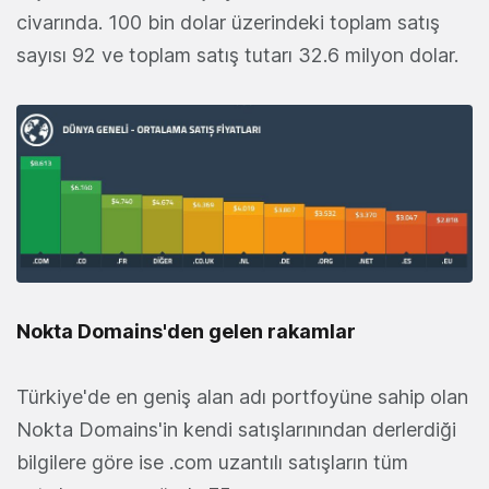
civarında. 100 bin dolar üzerindeki toplam satış
sayısı 92 ve toplam satış tutarı 32.6 milyon dolar.
Nokta Domains'den gelen rakamlar
Türkiye'de en geniş alan adı portfoyüne sahip olan
Nokta Domains'in kendi satışlarınından derlerdiği
bilgilere göre ise .com uzantılı satışların tüm