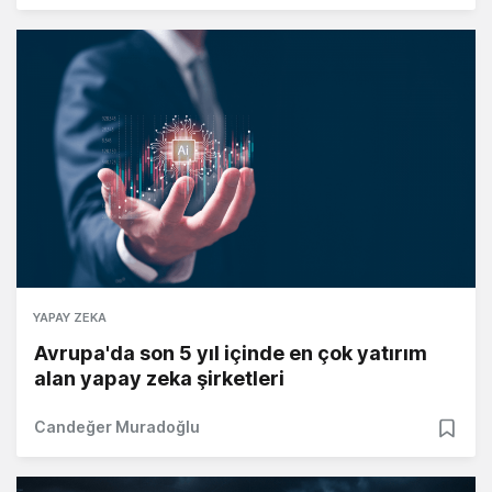
YAPAY ZEKA
Avrupa'da son 5 yıl içinde en çok yatırım
alan yapay zeka şirketleri
Candeğer Muradoğlu