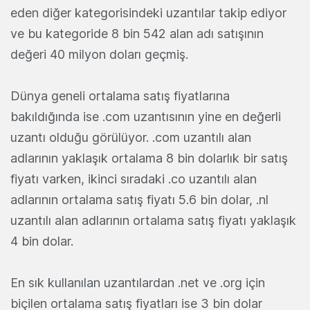
eden diğer kategorisindeki uzantılar takip ediyor
ve bu kategoride 8 bin 542 alan adı satışının
değeri 40 milyon doları geçmiş.
Dünya geneli ortalama satış fiyatlarına
bakıldığında ise .com uzantısının yine en değerli
uzantı olduğu görülüyor. .com uzantılı alan
adlarının yaklaşık ortalama 8 bin dolarlık bir satış
fiyatı varken, ikinci sıradaki .co uzantılı alan
adlarının ortalama satış fiyatı 5.6 bin dolar, .nl
uzantılı alan adlarının ortalama satış fiyatı yaklaşık
4 bin dolar.
En sık kullanılan uzantılardan .net ve .org için
biçilen ortalama satış fiyatları ise 3 bin dolar