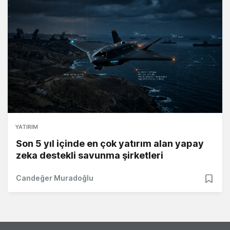
YATIRIM
Son 5 yıl içinde en çok yatırım alan yapay
zeka destekli savunma şirketleri
Candeğer Muradoğlu