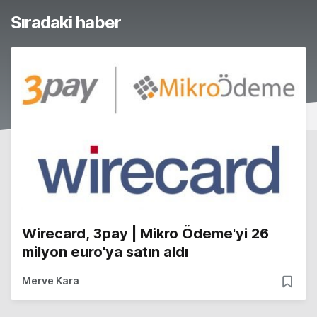
Sıradaki haber
Wirecard, 3pay | Mikro Ödeme'yi 26
milyon euro'ya satın aldı
Merve Kara