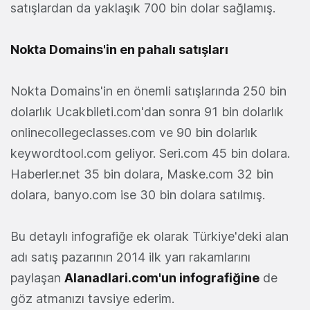
satışlardan da yaklaşık 700 bin dolar sağlamış.
Nokta Domains'in en pahalı satışları
Nokta Domains'in en önemli satışlarında 250 bin
dolarlık Ucakbileti.com'dan sonra 91 bin dolarlık
onlinecollegeclasses.com ve 90 bin dolarlık
keywordtool.com geliyor. Seri.com 45 bin dolara.
Haberler.net 35 bin dolara, Maske.com 32 bin
dolara, banyo.com ise 30 bin dolara satılmış.
Bu detaylı infografiğe ek olarak Türkiye'deki alan
adı satış pazarının 2014 ilk yarı rakamlarını
paylaşan
Alanadlari.com'un infografiğine
de
göz atmanızı tavsiye ederim.