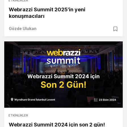
ETKINLIKLER
Webrazzi Summit 2025'in yeni
konuşmacıları
Gözde Ulukan
ETKINLIKLER
Webrazzi Summit 2024 için son 2 gün!