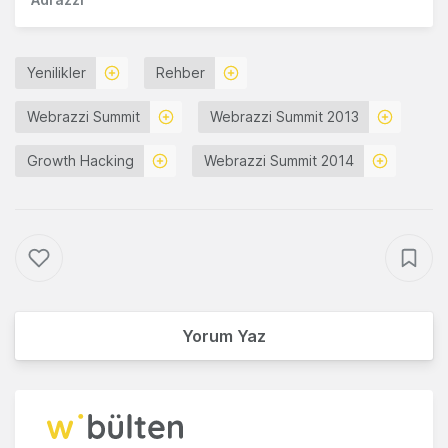
Yenilikler
Rehber
Webrazzi Summit
Webrazzi Summit 2013
Growth Hacking
Webrazzi Summit 2014
Yorum Yaz