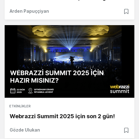
Arden Papuççiyan
ETKINLIKLER
Webrazzi Summit 2025 için son 2 gün!
Gözde Ulukan