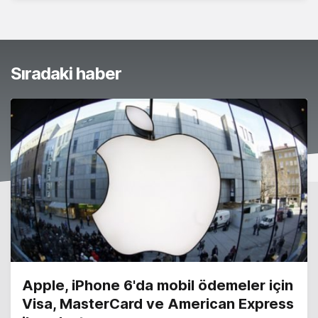
Sıradaki haber
Apple, iPhone 6'da mobil ödemeler için
Visa, MasterCard ve American Express