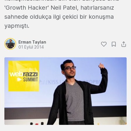
'Growth Hacker' Neil Patel, hatırlarsanız
sahnede oldukça ilgi çekici bir konuşma
yapmıştı.
Erman Taylan
01 Eylül 2014