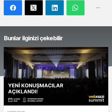
Bunlar ilginizi çekebilir