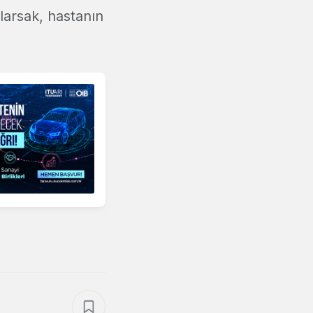
klarsak, hastanın