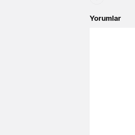
Yorumlar