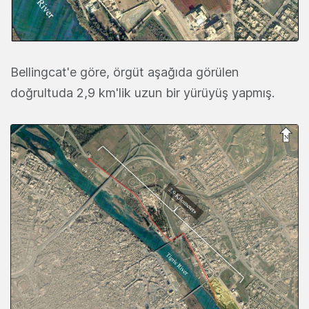
Bellingcat'e göre, örgüt aşağıda görülen
doğrultuda 2,9 km'lik uzun bir yürüyüş yapmış.