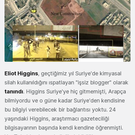
Eliot Higgins
, geçtiğimiz yıl Suriye'de kimyasal
silah kullanıldığını ıspatlayan "işsiz blogger" olarak
tanındı
. Higgins Suriye'ye hiç gitmemişti, Arapça
bilmiyordu ve o güne kadar Suriye'den kendisine
bu bilgiyi verebilecek bir bağlantısı yoktu. 24
yaşındaki Higgins, araştırmacı gazeteciliği
bilgisayarının başında kendi kendine öğrenmişti.