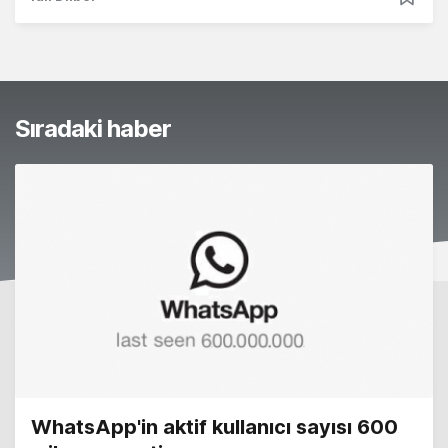
Sıradaki haber
WhatsApp'in aktif kullanıcı sayısı 600