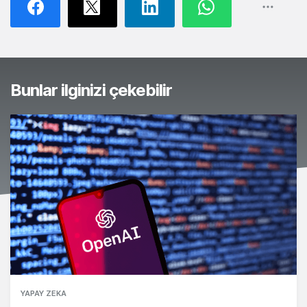
Bunlar ilginizi çekebilir
YAPAY ZEKA