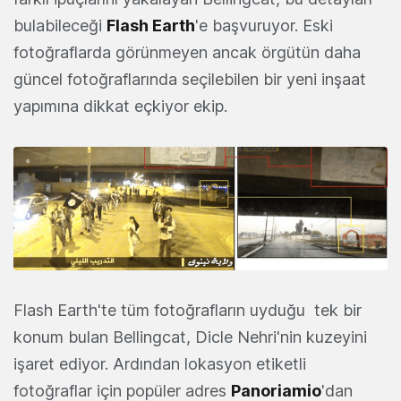
bulabileceği
Flash Earth
'e başvuruyor. Eski
fotoğraflarda görünmeyen ancak örgütün daha
güncel fotoğraflarında seçilebilen bir yeni inşaat
yapımına dikkat eçkiyor ekip.
Flash Earth'te tüm fotoğrafların uyduğu tek bir
konum bulan Bellingcat, Dicle Nehri'nin kuzeyini
işaret ediyor. Ardından lokasyon etiketli
fotoğraflar için popüler adres
Panoriamio
'dan