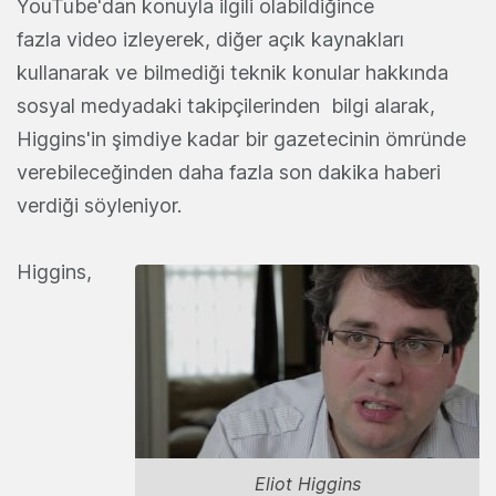
YouTube'dan konuyla ilgili olabildiğince
fazla video izleyerek, diğer açık kaynakları
kullanarak ve bilmediği teknik konular hakkında
sosyal medyadaki takipçilerinden bilgi alarak,
Higgins'in şimdiye kadar bir gazetecinin ömründe
verebileceğinden daha fazla son dakika haberi
verdiği söyleniyor.
Higgins,
Eliot Higgins