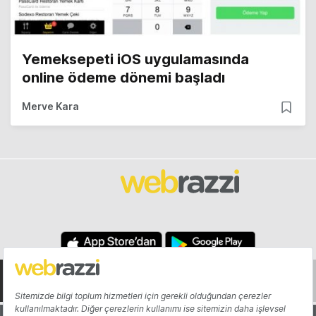
Yemeksepeti iOS uygulamasında
online ödeme dönemi başladı
Merve Kara