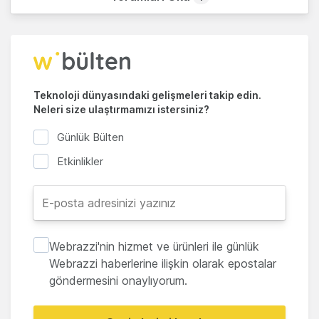
Teknoloji dünyasındaki gelişmeleri takip edin.
Neleri size ulaştırmamızı istersiniz?
Günlük Bülten
Etkinlikler
Webrazzi'nin hizmet ve ürünleri ile günlük
Webrazzi haberlerine ilişkin olarak epostalar
göndermesini onaylıyorum.