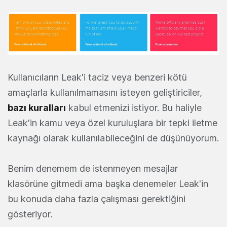
Kullanıcıların Leak'i taciz veya benzeri kötü
amaçlarla kullanılmamasını isteyen geliştiriciler,
bazı kuralları
kabul etmenizi istiyor. Bu haliyle
Leak'in kamu veya özel kuruluşlara bir tepki iletme
kaynağı olarak kullanılabileceğini de düşünüyorum.
Benim denemem de istenmeyen mesajlar
klasörüne gitmedi ama başka denemeler Leak'in
bu konuda daha fazla çalışması gerektiğini
gösteriyor.