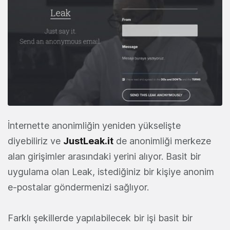
İnternette anonimliğin yeniden yükselişte
diyebiliriz ve
JustLeak.it
de anonimliği merkeze
alan girişimler arasındaki yerini alıyor. Basit bir
uygulama olan Leak, istediğiniz bir kişiye anonim
e-postalar göndermenizi sağlıyor.
Farklı şekillerde yapılabilecek bir işi basit bir