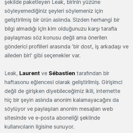
şekilde paketleyen Leak, birinin yüzüne
söyleyemediğiniz şeyleri söylemeniz için
geliştirilmiş bir ürün aslında. Sizden herhangi bir
bilgi almadığı için kim olduğunuzu karşı tarafla
paylaşması söz konusu değil ama önerilen
gönderici profilleri arasında 'bir dost, iş arkadaşı ve
aileden biri' gibi seçenekler var.
Leak,
Laurent
ve
Sébastien
tarafından bir
haftasonu eğlencesi olarak geliştirilmiş. Girişimci
değil de girişken diyebileceğimiz ikili, internette
hiç bir şeyin aslında anonim kalamayacağını da
söylüyor ve paylaşılan anonim mesajları web
sitesinde ve e-posta aboneliği şeklinde
kullanıcıların ilgisine sunuyor.