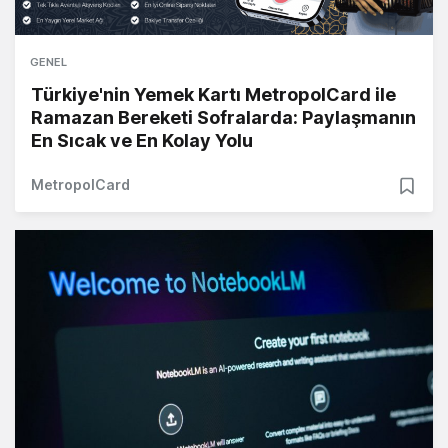
GENEL
Türkiye'nin Yemek Kartı MetropolCard ile
Ramazan Bereketi Sofralarda: Paylaşmanın
En Sıcak ve En Kolay Yolu
MetropolCard