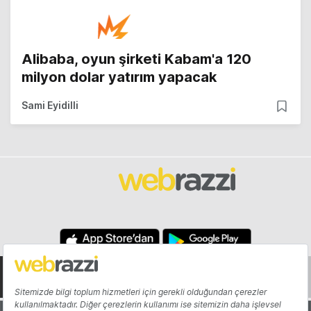
Alibaba, oyun şirketi Kabam'a 120
milyon dolar yatırım yapacak
Sami Eyidilli