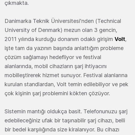
çıkmakta.
Danimarka Teknik Üniversitesi'nden (Technical
University of Denmark) mezun olan 3 gencin,
2011 yılında kurduğu donanım odaklı girişim
Volt
,
işte tam da yazının başında anlattığım probleme
çözüm sağlamayı hedefliyor ve festival
alanlarında, mobil cihazların şarj ihtiyacını
mobilleştirerek hizmet sunuyor. Festival alanlarına
kurulan standlardan, Volt temin edilebiliyor ve pek
çok kişinin şarj problemini kökten çözüyor.
Sistemin mantığı oldukça basit. Telefonunuzu şarj
edebileceğiniz ufak bir taşınabilir şarj cihazı, belli
bir bedel karşılığında size kiralanıyor. Bu cihazı