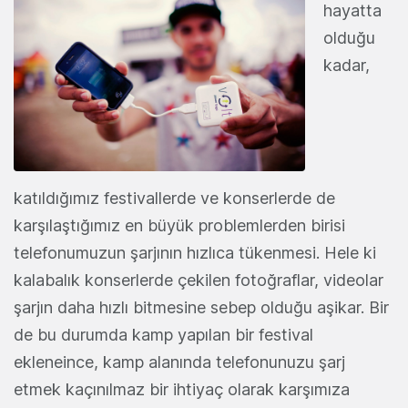
hayatta
olduğu
kadar,
katıldığımız festivallerde ve konserlerde de
karşılaştığımız en büyük problemlerden birisi
telefonumuzun şarjının hızlıca tükenmesi. Hele ki
kalabalık konserlerde çekilen fotoğraflar, videolar
şarjın daha hızlı bitmesine sebep olduğu aşikar. Bir
de bu durumda kamp yapılan bir festival
ekleneince, kamp alanında telefonunuzu şarj
etmek kaçınılmaz bir ihtiyaç olarak karşımıza