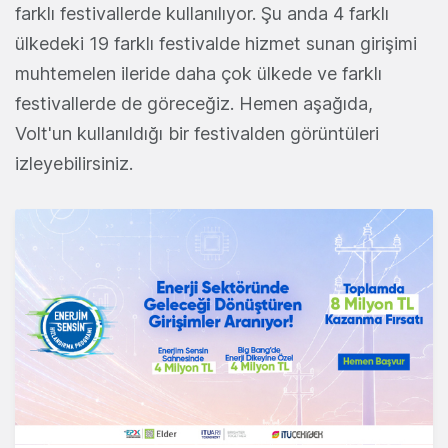
farklı festivallerde kullanılıyor. Şu anda 4 farklı
ülkedeki 19 farklı festivalde hizmet sunan girişimi
muhtemelen ileride daha çok ülkede ve farklı
festivallerde de göreceğiz. Hemen aşağıda,
Volt'un kullanıldığı bir festivalden görüntüleri
izleyebilirsiniz.