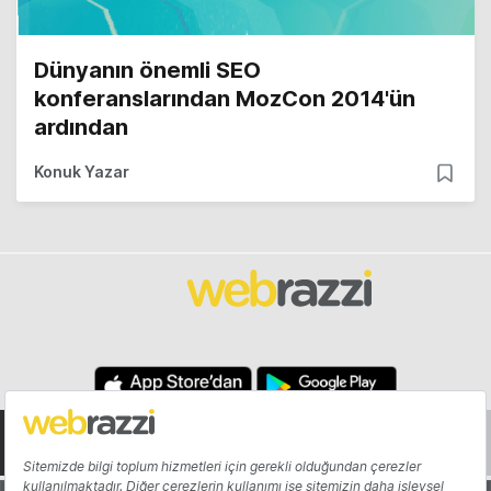
Dünyanın önemli SEO
konferanslarından MozCon 2014'ün
ardından
Konuk Yazar