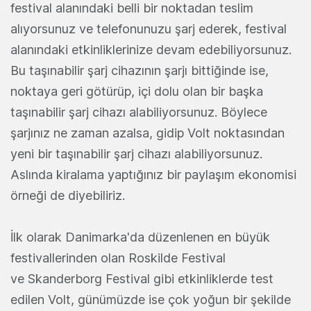
festival alanındaki belli bir noktadan teslim
alıyorsunuz ve telefonunuzu şarj ederek, festival
alanındaki etkinliklerinize devam edebiliyorsunuz.
Bu taşınabilir şarj cihazının şarjı bittiğinde ise,
noktaya geri götürüp, içi dolu olan bir başka
taşınabilir şarj cihazı alabiliyorsunuz. Böylece
şarjınız ne zaman azalsa, gidip Volt noktasından
yeni bir taşınabilir şarj cihazı alabiliyorsunuz.
Aslında kiralama yaptığınız bir paylaşım ekonomisi
örneği de diyebiliriz.
İlk olarak Danimarka'da düzenlenen en büyük
festivallerinden olan Roskilde Festival
ve Skanderborg Festival gibi etkinliklerde test
edilen Volt, günümüzde ise çok yoğun bir şekilde