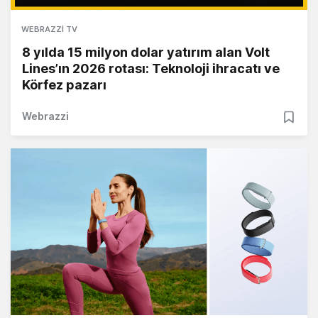
WEBRAZZI TV
8 yılda 15 milyon dolar yatırım alan Volt
Lines’ın 2026 rotası: Teknoloji ihracatı ve
Körfez pazarı
Webrazzi