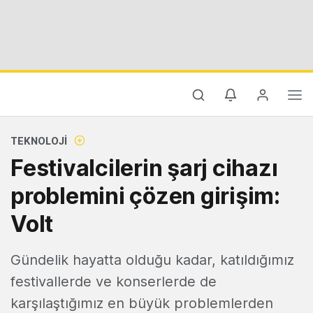
TEKNOLOJI
Festivalcilerin şarj cihazı
problemini çözen girişim:
Volt
Gündelik hayatta olduğu kadar, katıldığımız
festivallerde ve konserlerde de
karşılaştığımız en büyük problemlerden