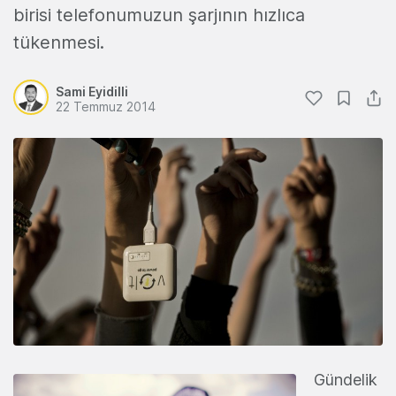
birisi telefonumuzun şarjının hızlıca
tükenmesi.
Sami Eyidilli
22 Temmuz 2014
Gündelik