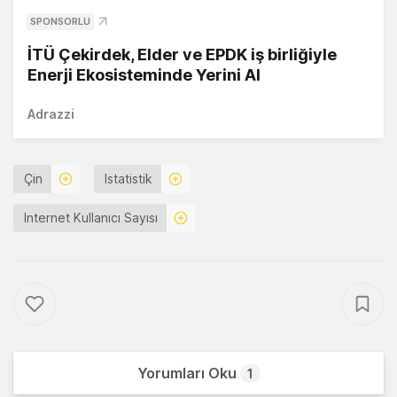
SPONSORLU
İTÜ Çekirdek, Elder ve EPDK iş birliğiyle
Enerji Ekosisteminde Yerini Al
Adrazzi
Çin
Istatistik
Internet Kullanıcı Sayısı
Yorumları Oku
1