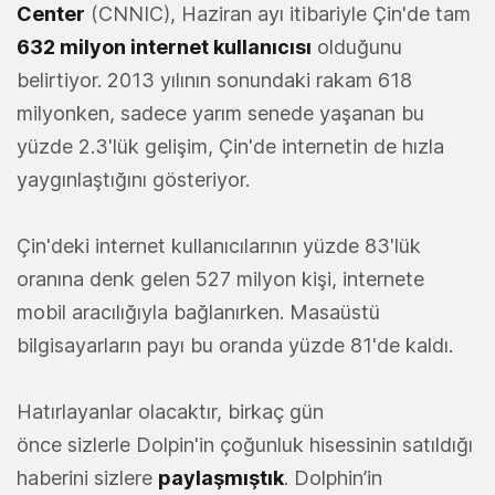
Center
(CNNIC), Haziran ayı itibariyle Çin'de tam
632 milyon internet kullanıcısı
olduğunu
belirtiyor. 2013 yılının sonundaki rakam 618
milyonken, sadece yarım senede yaşanan bu
yüzde 2.3'lük gelişim, Çin'de internetin de hızla
yaygınlaştığını gösteriyor.
Çin'deki internet kullanıcılarının yüzde 83'lük
oranına denk gelen 527 milyon kişi, internete
mobil aracılığıyla bağlanırken. Masaüstü
bilgisayarların payı bu oranda yüzde 81'de kaldı.
Hatırlayanlar olacaktır, birkaç gün
önce sizlerle Dolpin'in çoğunluk hisessinin satıldığı
haberini sizlere
paylaşmıştık
. Dolphin’in