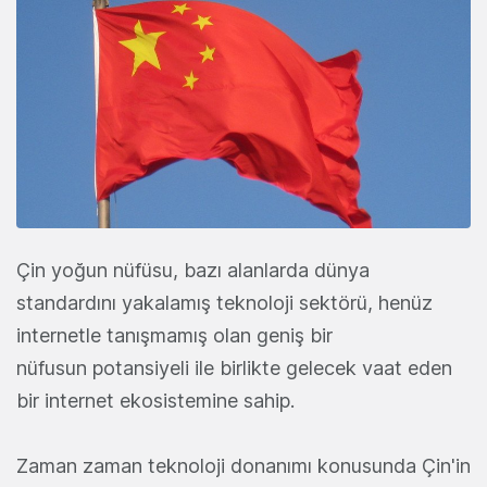
Çin yoğun nüfüsu, bazı alanlarda dünya
standardını yakalamış teknoloji sektörü, henüz
internetle tanışmamış olan geniş bir
nüfusun potansiyeli ile birlikte gelecek vaat eden
bir internet ekosistemine sahip.
Zaman zaman teknoloji donanımı konusunda Çin'in