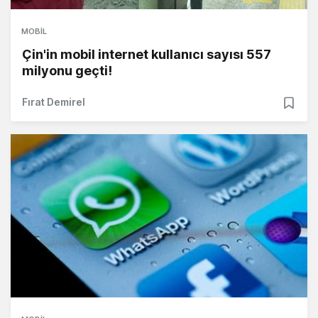
MOBIL
Çin'in mobil internet kullanıcı sayısı 557
milyonu geçti!
Fırat Demirel