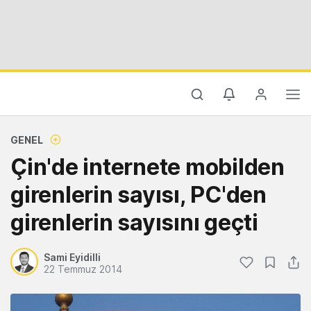
GENEL
Çin'de internete mobilden
girenlerin sayısı, PC'den
girenlerin sayısını geçti
Sami Eyidilli
22 Temmuz 2014