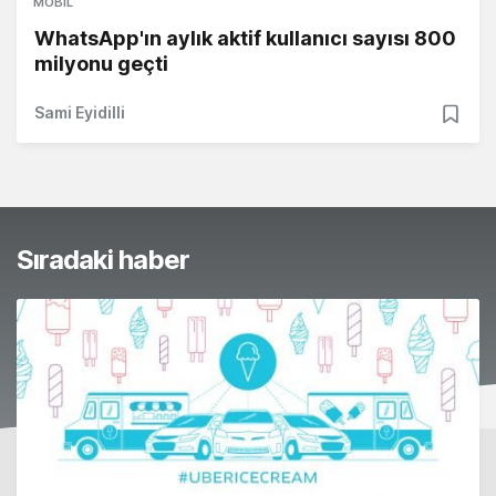
MOBIL
WhatsApp'ın aylık aktif kullanıcı sayısı 800
milyonu geçti
Sami Eyidilli
Sıradaki haber