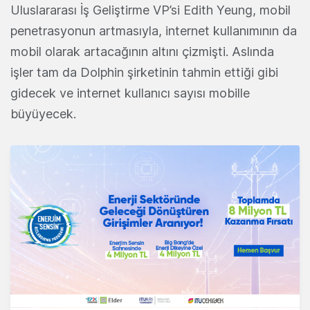
Uluslararası İş Geliştirme VP’si Edith Yeung, mobil
penetrasyonun artmasıyla, internet kullanımının da
mobil olarak artacağının altını çizmişti. Aslında
işler tam da Dolphin şirketinin tahmin ettiği gibi
gidecek ve internet kullanıcı sayısı mobille
büyüyecek.