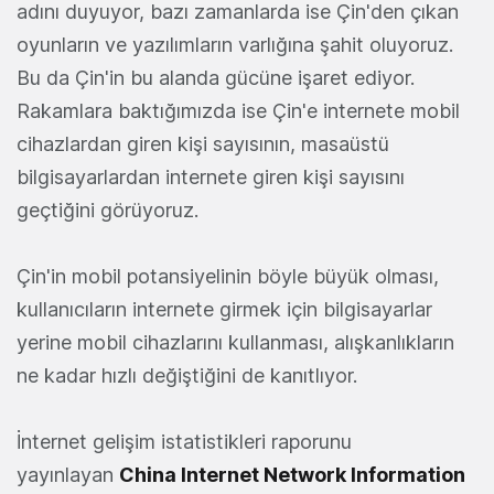
adını duyuyor, bazı zamanlarda ise Çin'den çıkan
oyunların ve yazılımların varlığına şahit oluyoruz.
Bu da Çin'in bu alanda gücüne işaret ediyor.
Rakamlara baktığımızda ise Çin'e internete mobil
cihazlardan giren kişi sayısının, masaüstü
bilgisayarlardan internete giren kişi sayısını
geçtiğini görüyoruz.
Çin'in mobil potansiyelinin böyle büyük olması,
kullanıcıların internete girmek için bilgisayarlar
yerine mobil cihazlarını kullanması, alışkanlıkların
ne kadar hızlı değiştiğini de kanıtlıyor.
İnternet gelişim istatistikleri raporunu
yayınlayan
China Internet Network Information