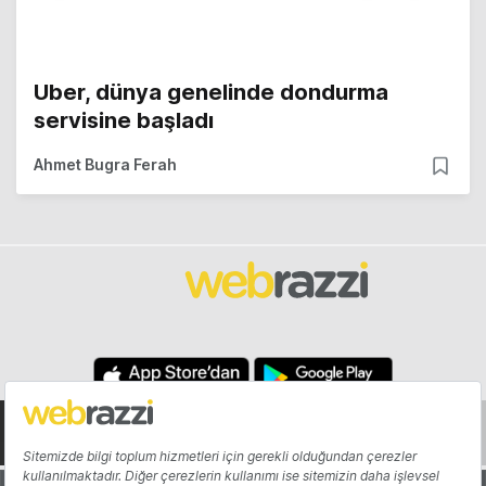
Uber, dünya genelinde dondurma
servisine başladı
Ahmet Bugra Ferah