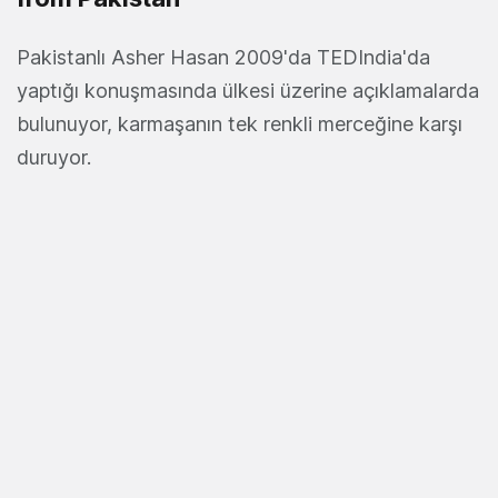
Pakistanlı Asher Hasan 2009'da TEDIndia'da
yaptığı konuşmasında ülkesi üzerine açıklamalarda
bulunuyor, karmaşanın tek renkli merceğine karşı
duruyor.