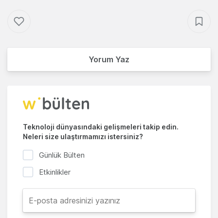
Yorum Yaz
Teknoloji dünyasındaki gelişmeleri takip edin.
Neleri size ulaştırmamızı istersiniz?
Günlük Bülten
Etkinlikler