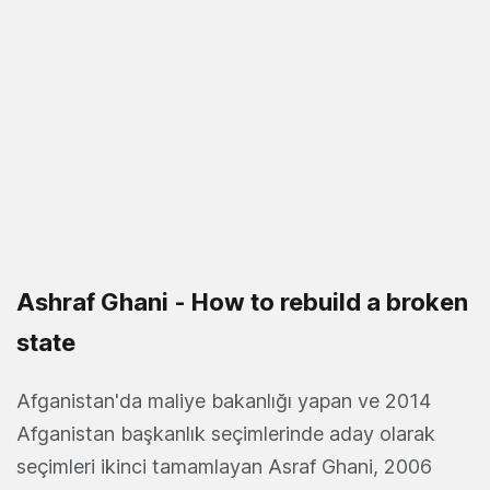
Ashraf Ghani - How to rebuild a broken
state
Afganistan'da maliye bakanlığı yapan ve 2014
Afganistan başkanlık seçimlerinde aday olarak
seçimleri ikinci tamamlayan Asraf Ghani, 2006