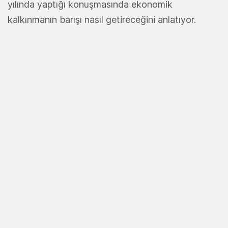
yılında yaptığı konuşmasında ekonomik
kalkınmanın barışı nasıl getireceğini anlatıyor.