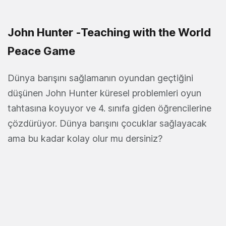
John Hunter -Teaching with the World
Peace Game
Dünya barışını sağlamanın oyundan geçtiğini
düşünen John Hunter küresel problemleri oyun
tahtasına koyuyor ve 4. sınıfa giden öğrencilerine
çözdürüyor. Dünya barışını çocuklar sağlayacak
ama bu kadar kolay olur mu dersiniz?