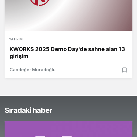
YATIRIM
KWORKS 2025 Demo Day'de sahne alan 13
girişim
Candeğer Muradoğlu
Sıradaki haber