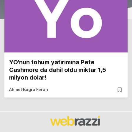
YO'nun tohum yatırımına Pete
Cashmore da dahil oldu miktar 1,5
milyon dolar!
Ahmet Bugra Ferah