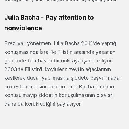
Julia Bacha - Pay attention to
nonviolence
Brezilyalı yönetmen Julia Bacha 2011'de yaptığı
konuşmasında İsrail'le Filistin arasında yaşanan
gerilimde bambaşka bir noktaya işaret ediyor.
2003'te Filistin'li köylülerin zeytin ağaçlarının
kesilerek duvar yapılmasına şiddete başvurmadan
protesto etmesini anlatan Julia Bacha bunların
konuşulmayıp şiddetin konuşulmasının olayları
daha da körüklediğini paylaşıyor.