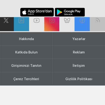
Hakkında
Yazarlar
Katkıda Bulun
Reklam
Girişiminizi Tanıtın
İletişim
Çerez Tercihleri
Gizlilik Politikası