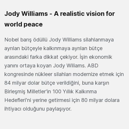
Jody Williams - A realistic vision for
world peace
Nobel barış ödüllü Jody Williams silahlanmaya
ayrılan bütçeyle kalkınmaya ayrılan bütçe
arasındaki farka dikkat çekiyor. İşin ekonomik
yanını ortaya koyan Jody Wiliams. ABD
kongresinde nükleer silahları modernize etmek için
84 milyar dolar bütçe verildiğini, buna karşın
Birleşmiş Milletler'in 100 Yıllık Kalkınma
Hedefleri'ni yerine getirmesi için 80 milyar dolara
ihtiyacı olduğunu paylaşıyor.