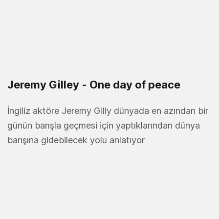
Jeremy Gilley - One day of peace
İngiliz aktöre Jeremy Gilly dünyada en azından bir
günün barışla geçmesi için yaptıklarından dünya
barışına gidebilecek yolu anlatıyor