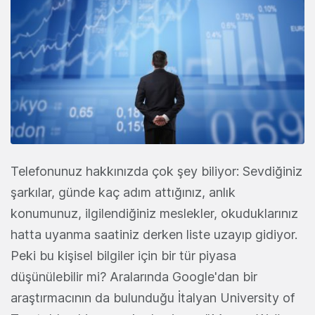
Telefonunuz hakkınızda çok şey biliyor: Sevdiğiniz
şarkılar, günde kaç adım attığınız, anlık
konumunuz, ilgilendiğiniz meslekler, okuduklarınız
hatta uyanma saatiniz derken liste uzayıp gidiyor.
Peki bu kişisel bilgiler için bir tür piyasa
düşünülebilir mi? Aralarında Google'dan bir
araştırmacının da bulunduğu İtalyan University of