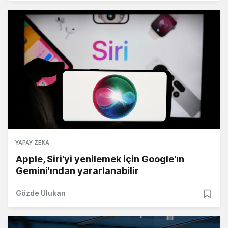
YAPAY ZEKA
Apple, Siri'yi yenilemek için Google'ın
Gemini'ından yararlanabilir
Gözde Ulukan