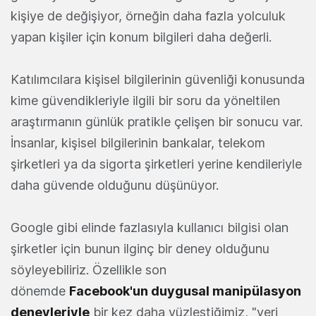
kişiye de değişiyor, örneğin daha fazla yolculuk
yapan kişiler için konum bilgileri daha değerli.
Katılımcılara kişisel bilgilerinin güvenliği konusunda
kime güvendikleriyle ilgili bir soru da yöneltilen
araştırmanın günlük pratikle çelişen bir sonucu var.
İnsanlar, kişisel bilgilerinin bankalar, telekom
şirketleri ya da sigorta şirketleri yerine kendileriyle
daha güvende olduğunu düşünüyor.
Google gibi elinde fazlasıyla kullanıcı bilgisi olan
şirketler için bunun ilginç bir deney olduğunu
söyleyebiliriz. Özellikle son
dönemde
Facebook'un duygusal manipülasyon
deneyleriyle
bir kez daha yüzleştiğimiz, "veri