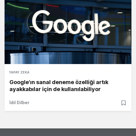
YAPAY ZEKA
Google'ın sanal deneme özelliği artık
ayakkabılar için de kullanılabiliyor
İdil Dilber