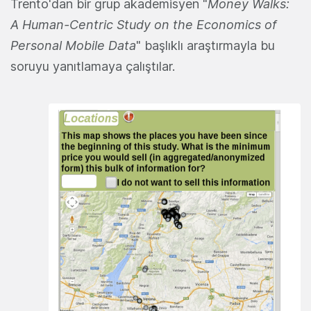
Trento'dan bir grup akademisyen "
Money Walks:
A Human-Centric Study on the Economics of
Personal Mobile Data
" başlıklı araştırmayla bu
soruyu yanıtlamaya çalıştılar.