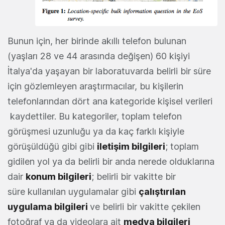
Bunun için, her birinde akıllı telefon bulunan
(yaşları 28 ve 44 arasında değişen) 60 kişiyi
İtalya'da yaşayan bir laboratuvarda belirli bir süre
için gözlemleyen araştırmacılar, bu kişilerin
telefonlarından dört ana kategoride kişisel verileri
kaydettiler. Bu kategoriler, toplam telefon
görüşmesi uzunluğu ya da kaç farklı kişiyle
görüşüldüğü gibi gibi
iletişim bilgileri
; toplam
gidilen yol ya da belirli bir anda nerede olduklarına
dair
konum bilgileri
; belirli bir vakitte bir
süre kullanılan uygulamalar gibi
çalıştırılan
uygulama bilgileri
ve belirli bir vakitte çekilen
fotoğraf ya da videolara ait
medya bilgileri