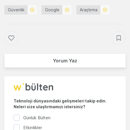
Güvenlik
Google
Araştırma
Yorum Yaz
Teknoloji dünyasındaki gelişmeleri takip edin.
Neleri size ulaştırmamızı istersiniz?
Günlük Bülten
Etkinlikler