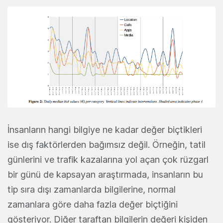
İnsanların hangi bilgiye ne kadar değer biçtikleri
ise dış faktörlerden bağımsız değil. Örneğin, tatil
günlerini ve trafik kazalarına yol açan çok rüzgarl
bir günü de kapsayan araştırmada, insanların bu
tip sıra dışı zamanlarda bilgilerine, normal
zamanlara göre daha fazla değer biçtiğini
gösteriyor. Diğer taraftan bilgilerin değeri kişiden