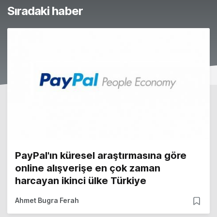
Sıradaki haber
PayPal'ın küresel araştırmasına göre
online alışverişe en çok zaman
harcayan ikinci ülke Türkiye
Ahmet Bugra Ferah