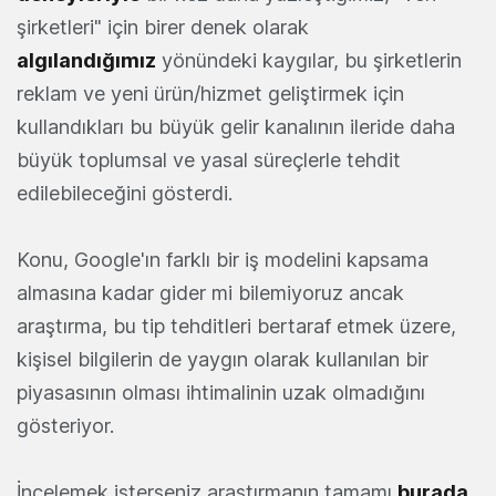
şirketleri" için birer denek olarak
algılandığımız
yönündeki kaygılar, bu şirketlerin
reklam ve yeni ürün/hizmet geliştirmek için
kullandıkları bu büyük gelir kanalının ileride daha
büyük toplumsal ve yasal süreçlerle tehdit
edilebileceğini gösterdi.
Konu, Google'ın farklı bir iş modelini kapsama
almasına kadar gider mi bilemiyoruz ancak
araştırma, bu tip tehditleri bertaraf etmek üzere,
kişisel bilgilerin de yaygın olarak kullanılan bir
piyasasının olması ihtimalinin uzak olmadığını
gösteriyor.
İncelemek isterseniz araştırmanın tamamı
burada
.