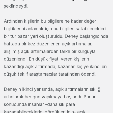
şeklindeydi.
Ardından kişilerin bu bilgilere ne kadar değer
biçtiklerini anlamak için bu bilgileri satabilecekleri
bir tür pazar yeri oluşturuldu. Deney başlangıcında
haftada bir kez düzenlenen açık artırmalar,
alışılmış açık artırmalardan farklı bir kurguyla
düzenlendi. En düşük fiyatı veren kişilerin
kazandığı açık artırmada, kazanan kişiye ikinci en
düşük teklif araştırmacılar tarafından ödendi.
Deneyin ikinci yarısında, açık artırmaların sıklığı
artırılarak her gün yapılmaya başlandı. Bunun
sonucunda insanlar -daha sık para
kazanabileceklerini gördükleri için- açık