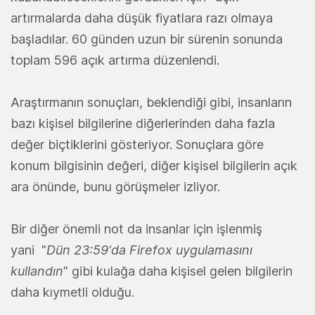
artırmalarda daha düşük fiyatlara razı olmaya
başladılar. 60 günden uzun bir sürenin sonunda
toplam 596 açık artırma düzenlendi.
Araştırmanın sonuçları, beklendiği gibi, insanların
bazı kişisel bilgilerine diğerlerinden daha fazla
değer biçtiklerini gösteriyor. Sonuçlara göre
konum bilgisinin değeri, diğer kişisel bilgilerin açık
ara önünde, bunu görüşmeler izliyor.
Bir diğer önemli not da insanlar için işlenmiş
yani "
Dün 23:59'da Firefox uygulamasını
kullandın
" gibi kulağa daha kişisel gelen bilgilerin
daha kıymetli olduğu.