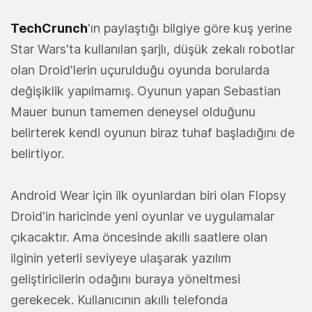
TechCrunch
'ın paylaştığı bilgiye göre kuş yerine
Star Wars'ta kullanılan şarjlı, düşük zekalı robotlar
olan Droid'lerin uçurulduğu oyunda borularda
değişiklik yapılmamış. Oyunun yapan Sebastian
Mauer bunun tamemen deneysel olduğunu
belirterek kendi oyunun biraz tuhaf başladığını de
belirtiyor.
Android Wear için ilk oyunlardan biri olan Flopsy
Droid'in haricinde yeni oyunlar ve uygulamalar
çıkacaktır. Ama öncesinde akıllı saatlere olan
ilginin yeterli seviyeye ulaşarak yazılım
geliştiricilerin odağını buraya yöneltmesi
gerekecek. Kullanıcının akıllı telefonda