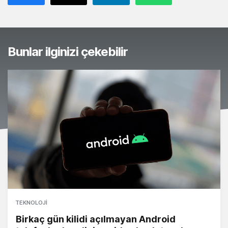
Bunlar ilginizi çekebilir
TEKNOLOJI
Birkaç gün kilidi açılmayan Android