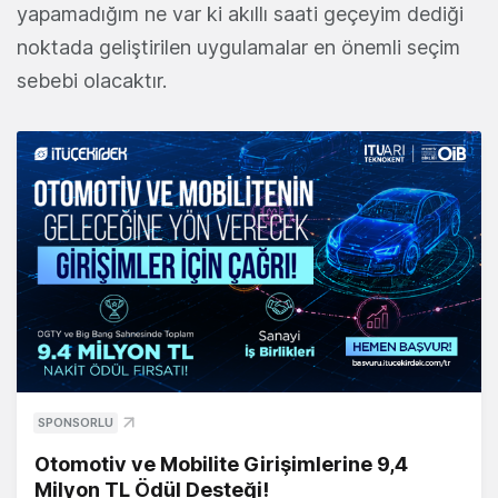
yapamadığım ne var ki akıllı saati geçeyim dediği
noktada geliştirilen uygulamalar en önemli seçim
sebebi olacaktır.
SPONSORLU
Otomotiv ve Mobilite Girişimlerine 9,4
Milyon TL Ödül Desteği!