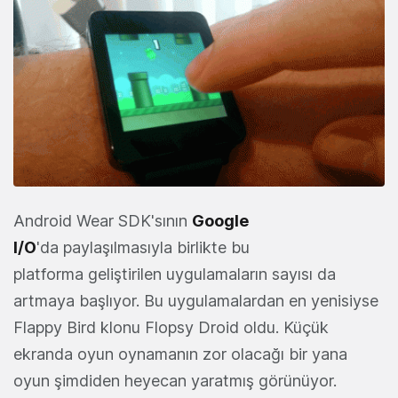
Android Wear SDK'sının
Google
I/O
'da paylaşılmasıyla birlikte bu
platforma geliştirilen uygulamaların sayısı da
artmaya başlıyor. Bu uygulamalardan en yenisiyse
Flappy Bird klonu Flopsy Droid oldu. Küçük
ekranda oyun oynamanın zor olacağı bir yana
oyun şimdiden heyecan yaratmış görünüyor.