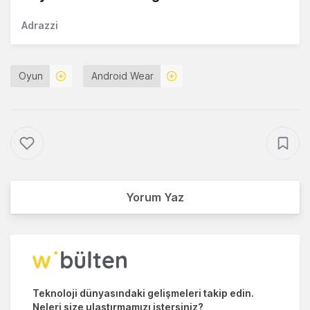
Adrazzi
Oyun
Android Wear
Yorum Yaz
Teknoloji dünyasındaki gelişmeleri takip edin.
Neleri size ulaştırmamızı istersiniz?