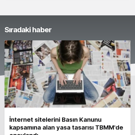
Sıradaki haber
İnternet sitelerini Basın Kanunu
kapsamına alan yasa tasarısı TBMM'de