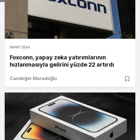
YAPAY ZEKA
Foxconn, yapay zeka yatırımlarının
hızlanmasıyla gelirini yüzde 22 artırdı
Candeğer Muradoğlu