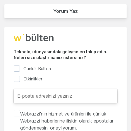
Yorum Yaz
Teknoloji dünyasındaki gelişmeleri takip edin.
Neleri size ulaştırmamızı istersiniz?
Günlük Bülten
Etkinlikler
Webrazzi'nin hizmet ve ürünleri ile günlük
Webrazzi haberlerine ilişkin olarak epostalar
göndermesini onaylıyorum.