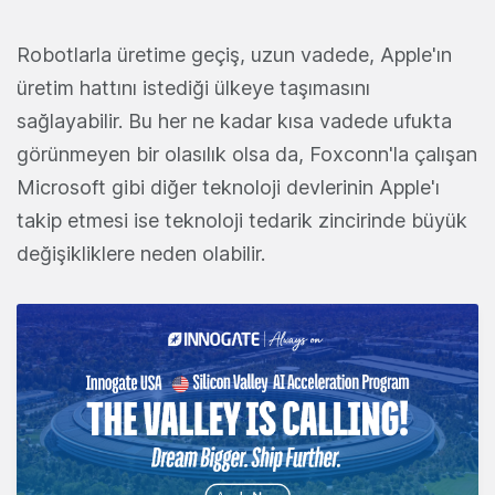
Robotlarla üretime geçiş, uzun vadede, Apple'ın
üretim hattını istediği ülkeye taşımasını
sağlayabilir. Bu her ne kadar kısa vadede ufukta
görünmeyen bir olasılık olsa da, Foxconn'la çalışan
Microsoft gibi diğer teknoloji devlerinin Apple'ı
takip etmesi ise teknoloji tedarik zincirinde büyük
değişikliklere neden olabilir.