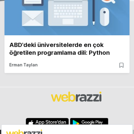
ABD'deki üniversitelerde en çok
öğretilen programlama dili: Python
Erman Taylan