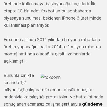
üretimde kullanmaya başlayacağını açıkladı. İlk
etapta 10 bin adet foxbot'un bu sonbaharda
piyasaya sunulması beklenen iPhone 6 üretiminde
kullanılması planlanıyor.
Foxconn aslında 2011 yılından bu yana robotlarla
üretim yapacağını hatta 2014'te 1 milyon robotun
montaj hattında olacağını çeşitli zamanlarda
açıklamıştı.
Bununla birlikte
şu anda 1,2
milyon işçi çalıştıran Foxconn, düşük maaşlar
nedeniyle karşılaştığı protestolar ve hatta intiharla
sonuçlanan acımasız çalışma şartlarıyla
gündeme