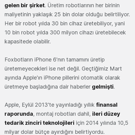
gelen bir şirket
. Üretim robotlarının her birinin
maliyetinin yaklaşık 25 bin dolar olduğu belirtiliyor.
Her bir robot yılda 30 bin cihaz üretebiliyor, yani
10 bin robot yılda 300 milyon cihazı üretebilecek
kapasitede olabilir.
Foxbotların iPhone 6'nın tamamını üretip
üretemeyecekleri ise net değil. Geçtiğimiz Mart
ayında Apple'ın iPhone pillerini otomatik olarak
üretmeye başladığına dair haberler
gelmişti
.
Apple, Eylül 2013'te yayınladığı yıllık
finansal
raporunda
, montaj robotları dahil,
ileri düzey
tedarik zinciri teknolojileri
için 2014 yılında 10,5
milyar dolar bütçe ayırdığını belirtiyordu.