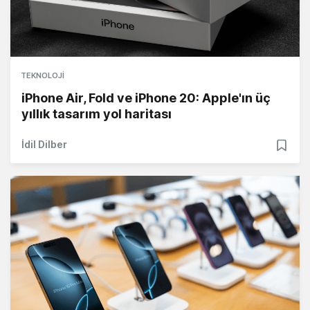
TEKNOLOJI
iPhone Air, Fold ve iPhone 20: Apple'ın üç
yıllık tasarım yol haritası
İdil Dilber