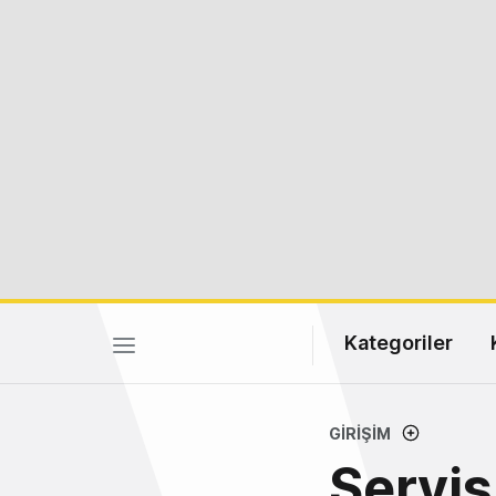
Kategoriler
GIRIŞIM
Servis