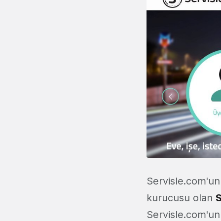
Servisle.com'un
kurucusu olan
S
Servisle.com'un 