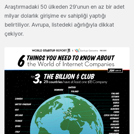
Araştırmadaki 50 ülkeden 29'unun en az bir adet
milyar dolarlık girişime ev sahipliği yaptığı
belirtiliyor. Avrupa, listedeki ağırlığıyla dikkat
çekiyor.