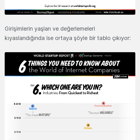
Girişimlerin yaşları ve değerlemeleri
kıyaslandığında ise ortaya şöyle bir tablo çıkıyor: