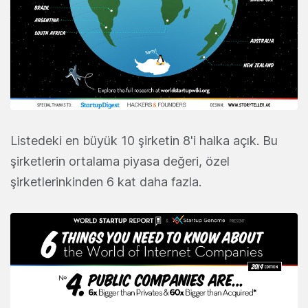
Listedeki en büyük 10 şirketin 8'i halka açık. Bu
şirketlerin ortalama piyasa değeri, özel
şirketlerinkinden 6 kat daha fazla.