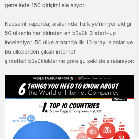
genelinde 150 girişimi ele alıyor.
Kapsamlı raporda, aralarında Türkiye'nin yer aldığı
50 ülkenin her birinden en büyük 3 start-up
inceleniyor. 50 ülke arasında ilk 10 sırayı alanlar ve
bu ülkelerden çıkan internet
şirketleri büyüklüklerine göre şu şekilde sıralanıyor: