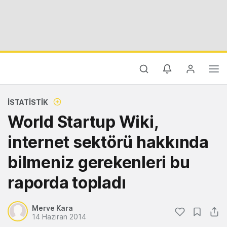
İSTATISTIK
World Startup Wiki,
internet sektörü hakkında
bilmeniz gerekenleri bu
raporda topladı
Merve Kara
14 Haziran 2014