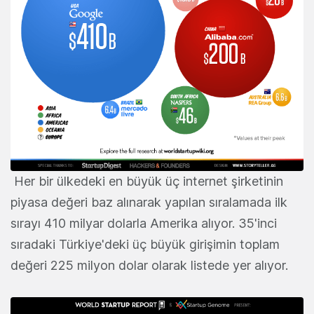
Her bir ülkedeki en büyük üç internet şirketinin
piyasa değeri baz alınarak yapılan sıralamada ilk
sırayı 410 milyar dolarla Amerika alıyor. 35'inci
sıradaki Türkiye'deki üç büyük girişimin toplam
değeri 225 milyon dolar olarak listede yer alıyor.