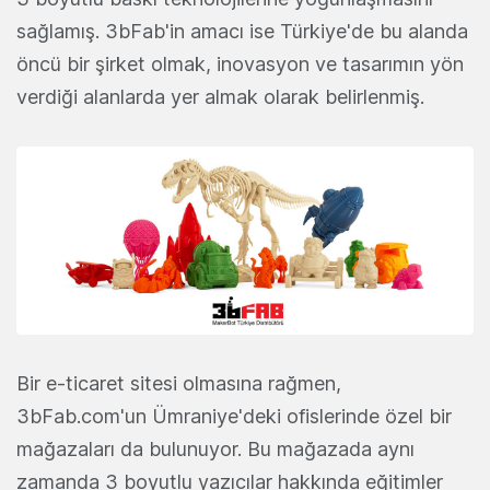
sağlamış. 3bFab'in amacı ise Türkiye'de bu alanda
öncü bir şirket olmak, inovasyon ve tasarımın yön
verdiği alanlarda yer almak olarak belirlenmiş.
Bir e-ticaret sitesi olmasına rağmen,
3bFab.com'un Ümraniye'deki ofislerinde özel bir
mağazaları da bulunuyor. Bu mağazada aynı
zamanda 3 boyutlu yazıcılar hakkında eğitimler