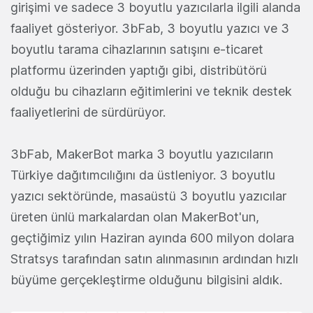
girişimi ve sadece 3 boyutlu yazıcılarla ilgili alanda
faaliyet gösteriyor. 3bFab, 3 boyutlu yazıcı ve 3
boyutlu tarama cihazlarının satışını e-ticaret
platformu üzerinden yaptığı gibi, distribütörü
olduğu bu cihazların eğitimlerini ve teknik destek
faaliyetlerini de sürdürüyor.
3bFab, MakerBot marka 3 boyutlu yazıcıların
Türkiye dağıtımcılığını da üstleniyor. 3 boyutlu
yazıcı sektöründe, masaüstü 3 boyutlu yazıcılar
üreten ünlü markalardan olan MakerBot'un,
geçtiğimiz yılın Haziran ayında 600 milyon dolara
Stratsys tarafından satın alınmasının ardından hızlı
büyüme gerçekleştirme olduğunu bilgisini aldık.