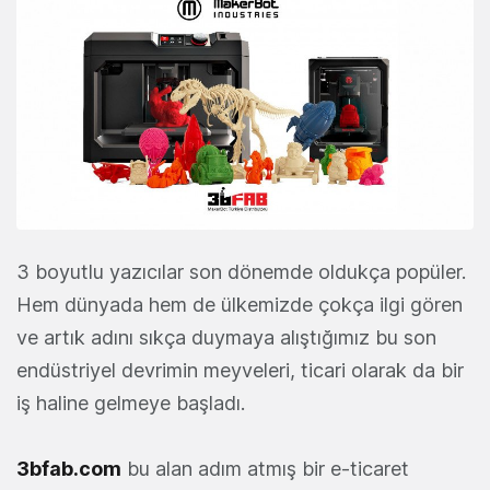
3 boyutlu yazıcılar son dönemde oldukça popüler.
Hem dünyada hem de ülkemizde çokça ilgi gören
ve artık adını sıkça duymaya alıştığımız bu son
endüstriyel devrimin meyveleri, ticari olarak da bir
iş haline gelmeye başladı.
3bfab.com
bu alan adım atmış bir e-ticaret