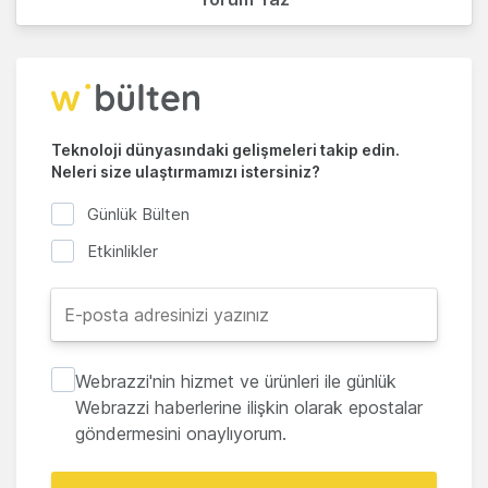
Teknoloji dünyasındaki gelişmeleri takip edin.
Neleri size ulaştırmamızı istersiniz?
Günlük Bülten
Etkinlikler
Webrazzi'nin hizmet ve ürünleri ile günlük
Webrazzi haberlerine ilişkin olarak epostalar
göndermesini onaylıyorum.