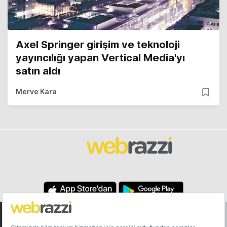
Axel Springer girişim ve teknoloji
yayıncılığı yapan Vertical Media'yı
satın aldı
Merve Kara