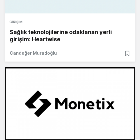
GIRIŞIM
Sağlık teknolojilerine odaklanan yerli
girişim: Heartwise
Candeğer Muradoğlu