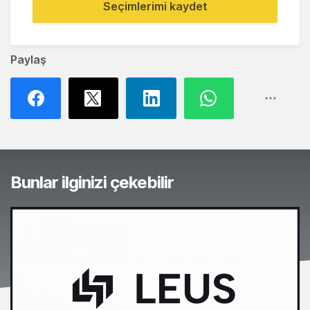
Seçimlerimi kaydet
Paylaş
Bunlar ilginizi çekebilir