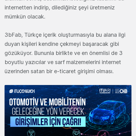
internetten indirip, dilediğiniz şeyi üretmeniz
mümkün olacak.
3bFab, Türkçe içerik oluşturmasıyla bu alana ilgi
duyan kişileri kendine çekmeyi başaracak gibi
gözüküyor. Bununla birlikte ve en önemlisi de 3
boyutlu yazıcılar ve sarf malzemelerini internet
üzerinden satan bir e-ticaret girişimi olması.