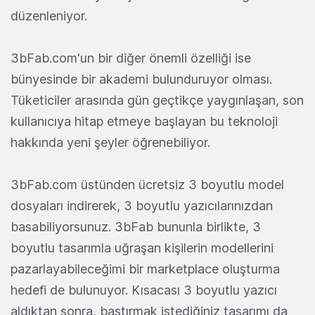
düzenleniyor.
3bFab.com'un bir diğer önemli özelliği ise
bünyesinde bir akademi bulunduruyor olması.
Tüketiciler arasında gün geçtikçe yaygınlaşan, son
kullanıcıya hitap etmeye başlayan bu teknoloji
hakkında yeni şeyler öğrenebiliyor.
3bFab.com üstünden ücretsiz 3 boyutlu model
dosyaları indirerek, 3 boyutlu yazıcılarınızdan
basabiliyorsunuz. 3bFab bununla birlikte, 3
boyutlu tasarımla uğraşan kişilerin modellerini
pazarlayabileceğimi bir marketplace oluşturma
hedefi de bulunuyor. Kısacası 3 boyutlu yazıcı
aldıktan sonra, bastırmak istediğiniz tasarımı da