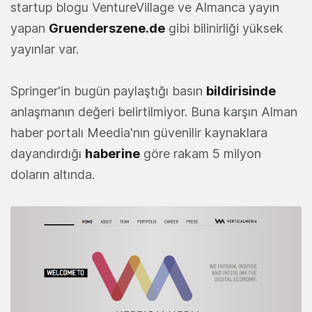
startup blogu VentureVillage ve Almanca yayın
yapan
Gruenderszene.de
gibi bilinirliği yüksek
yayınlar var.
Springer'in bugün paylaştığı basın
bildirisinde
anlaşmanın değeri belirtilmiyor. Buna karşın Alman
haber portalı Meedia'nın güvenilir kaynaklara
dayandırdığı
haberine
göre rakam 5 milyon
doların altında.