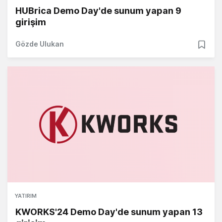
HUBrica Demo Day'de sunum yapan 9
girişim
Gözde Ulukan
YATIRIM
KWORKS'24 Demo Day'de sunum yapan 13