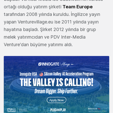
ortağı olduğu yatırım şirketi
Team Europe
tarafından 2008 yılında kuruldu. İngilizce yayın
yapan Venturevillage.eu ise 2011 yılında yayın
hayatına başladı. Şirket 2012 yılında bir grup
melek yatırımcıdan ve PDV Inter-Media
Venture'dan büyüme yatırımı aldı.