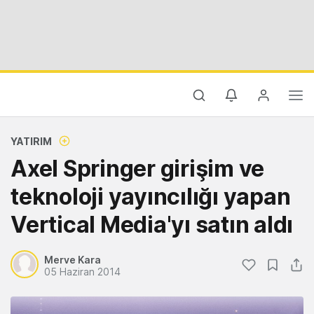
YATIRIM
Axel Springer girişim ve
teknoloji yayıncılığı yapan
Vertical Media'yı satın aldı
Merve Kara
05 Haziran 2014