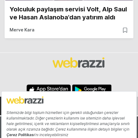
Yolculuk paylaşım servisi Volt, Alp Saul
ve Hasan Aslanoba'dan yatırım aldı
Merve Kara
Hakkında
Yazarlar