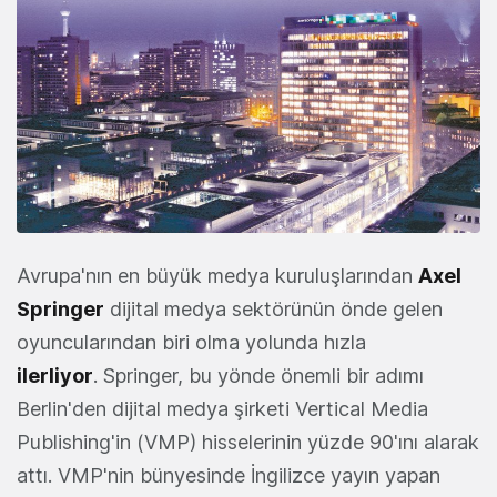
Avrupa'nın en büyük medya kuruluşlarından
Axel
Springer
dijital medya sektörünün önde gelen
oyuncularından biri olma yolunda hızla
ilerliyor
. Springer, bu yönde önemli bir adımı
Berlin'den dijital medya şirketi Vertical Media
Publishing'in (VMP) hisselerinin yüzde 90'ını alarak
attı. VMP'nin bünyesinde İngilizce yayın yapan