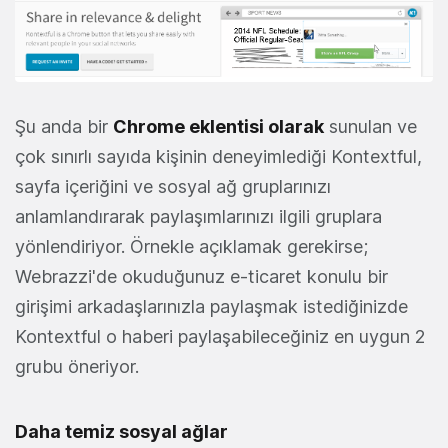
Şu anda bir
Chrome eklentisi olarak
sunulan ve
çok sınırlı sayıda kişinin deneyimlediği Kontextful,
sayfa içeriğini ve sosyal ağ gruplarınızı
anlamlandırarak paylaşımlarınızı ilgili gruplara
yönlendiriyor. Örnekle açıklamak gerekirse;
Webrazzi'de okuduğunuz e-ticaret konulu bir
girişimi arkadaşlarınızla paylaşmak istediğinizde
Kontextful o haberi paylaşabileceğiniz en uygun 2
grubu öneriyor.
Daha temiz sosyal ağlar