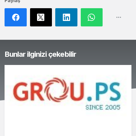
Paylaş
Bunlar ilginizi çekebilir