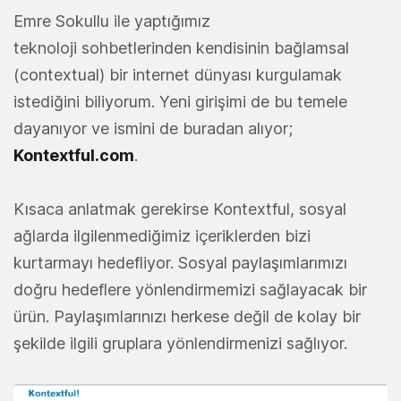
Emre Sokullu ile yaptığımız
teknoloji sohbetlerinden kendisinin bağlamsal
(contextual) bir internet dünyası kurgulamak
istediğini biliyorum. Yeni girişimi de bu temele
dayanıyor ve ismini de buradan alıyor;
Kontextful.com
.
Kısaca anlatmak gerekirse Kontextful, sosyal
ağlarda ilgilenmediğimiz içeriklerden bizi
kurtarmayı hedefliyor. Sosyal paylaşımlarımızı
doğru hedeflere yönlendirmemizi sağlayacak bir
ürün. Paylaşımlarınızı herkese değil de kolay bir
şekilde ilgili gruplara yönlendirmenizi sağlıyor.