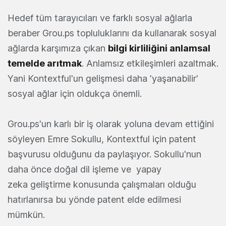
Hedef tüm tarayıcıları ve farklı sosyal ağlarla
beraber Grou.ps topluluklarını da kullanarak sosyal
ağlarda karşımıza çıkan
bilgi kirliliğini anlamsal
temelde arıtmak
. Anlamsız etkileşimleri azaltmak.
Yani Kontextful'un gelişmesi daha 'yaşanabilir'
sosyal ağlar için oldukça önemli.
Grou.ps'un karlı bir iş olarak yoluna devam ettiğini
söyleyen Emre Sokullu, Kontextful için patent
başvurusu olduğunu da paylaşıyor. Sokullu'nun
daha önce doğal dil işleme ve yapay
zeka geliştirme konusunda çalışmaları olduğu
hatırlanırsa bu yönde patent elde edilmesi
mümkün.