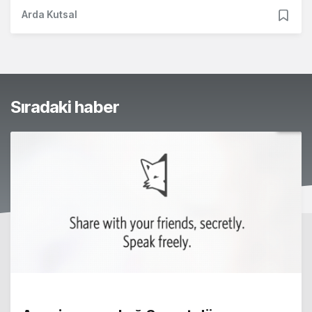
Arda Kutsal
Sıradaki haber