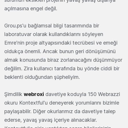
açılmasına engel değil.
Grou.ps'u bağlamsal bilgi tasarımında bir
laboratuvar olarak kullandıklarını söyleyen
Emre'nin proje altyapısındaki tecrübesi ve emeği
oldukça önemli. Ancak bunun geri dönüşümünü
almak konusunda biraz zorlanacağını düşünmüyor
değilim. Zira kullanıcı tarafında bu yönde ciddi bir
beklenti olduğundan şüpheliyim.
Şimdilik
webroxi
davetiye koduyla 150 Webrazzi
okuru Kontextful'u deneyerek yorumlarını bizimle
paylaşabilir. Diğer okurlarımız da davetiye talep
ederse, yavaş yavaş içeriye alınacaklar.