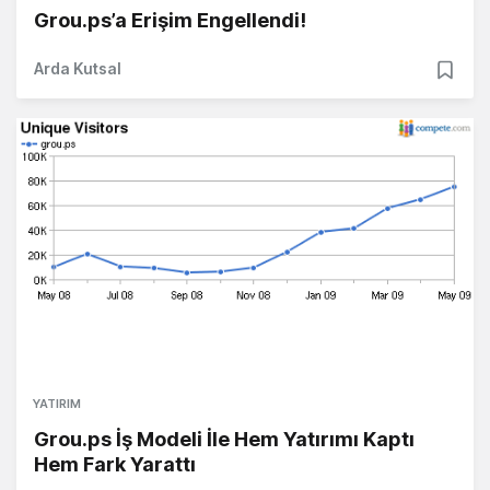
Grou.ps’a Erişim Engellendi!
Arda Kutsal
YATIRIM
Grou.ps İş Modeli İle Hem Yatırımı Kaptı
Hem Fark Yarattı