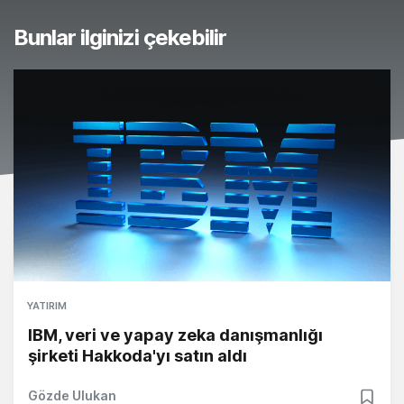
Bunlar ilginizi çekebilir
YATIRIM
IBM, veri ve yapay zeka danışmanlığı
şirketi Hakkoda'yı satın aldı
Gözde Ulukan