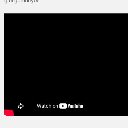
gibi görünüyor.