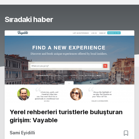
Sıradaki haber
Yerel rehberleri turistlerle buluşturan
girişim: Vayable
Sami Eyidilli