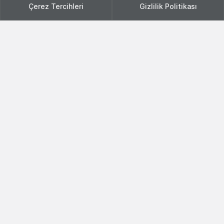
Çerez Tercihleri
Gizlilik Politikası