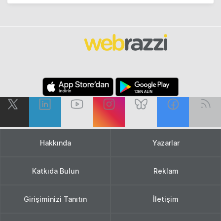
Hakkında
Yazarlar
Katkıda Bulun
Reklam
Girişiminizi Tanıtın
İletişim