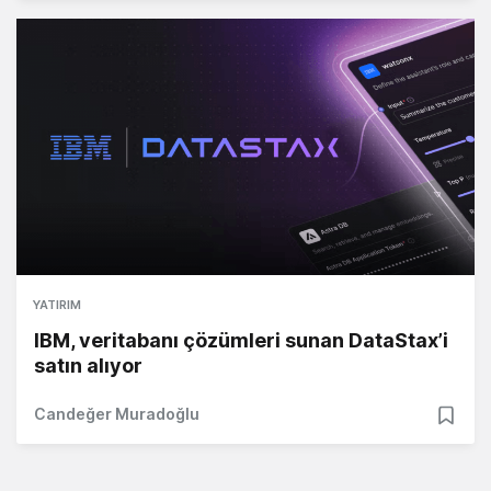
YATIRIM
IBM, veritabanı çözümleri sunan DataStax’i
satın alıyor
Candeğer Muradoğlu