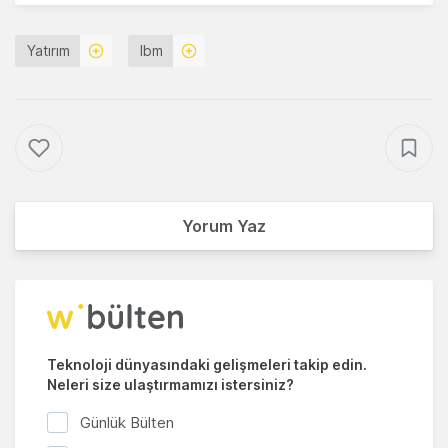
Yatırım
Ibm
Yorum Yaz
Teknoloji dünyasındaki gelişmeleri takip edin.
Neleri size ulaştırmamızı istersiniz?
Günlük Bülten