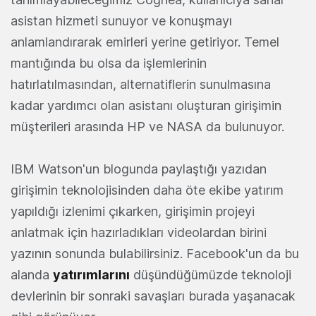
asistan hizmeti sunuyor ve konuşmayı
anlamlandırarak emirleri yerine getiriyor. Temel
mantığında bu olsa da işlemlerinin
hatırlatılmasından, alternatiflerin sunulmasına
kadar yardımcı olan asistanı oluşturan girişimin
müşterileri arasında HP ve NASA da bulunuyor.
IBM Watson'un blogunda paylaştığı yazıdan
girişimin teknolojisinden daha öte ekibe yatırım
yapıldığı izlenimi çıkarken, girişimin projeyi
anlatmak için hazırladıkları videolardan birini
yazının sonunda bulabilirsiniz. Facebook'un da bu
alanda
yatırımlarını
düşündüğümüzde teknoloji
devlerinin bir sonraki savaşları burada yaşanacak