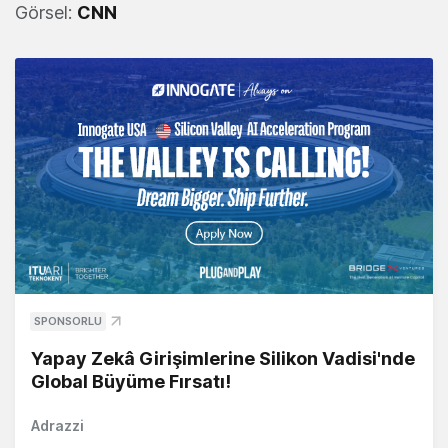
Görsel:
CNN
SPONSORLU
Yapay Zekâ Girişimlerine Silikon Vadisi'nde
Global Büyüme Fırsatı!
Adrazzi