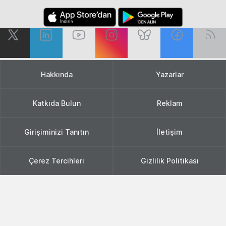
Hakkında
Yazarlar
Katkıda Bulun
Reklam
Girişiminizi Tanıtın
İletişim
Çerez Tercihleri
Gizlilik Politikası