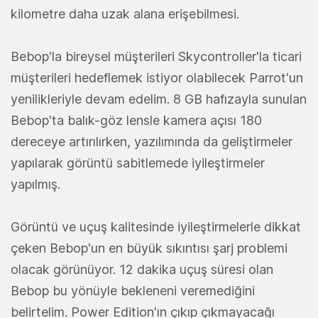
kilometre daha uzak alana erişebilmesi.
Bebop'la bireysel müşterileri Skycontroller'la ticari
müşterileri hedeflemek istiyor olabilecek Parrot'un
yenilikleriyle devam edelim. 8 GB hafızayla sunulan
Bebop'ta balık-göz lensle kamera açısı 180
dereceye artırılırken, yazılımında da geliştirmeler
yapılarak görüntü sabitlemede iyileştirmeler
yapılmış.
Görüntü ve uçuş kalitesinde iyileştirmelerle dikkat
çeken Bebop'un en büyük sıkıntısı şarj problemi
olacak görünüyor. 12 dakika uçuş süresi olan
Bebop bu yönüyle bekleneni veremediğini
belirtelim. Power Edition'ın çıkıp çıkmayacağı