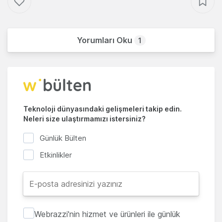
Yorumları Oku
1
Teknoloji dünyasındaki gelişmeleri takip edin.
Neleri size ulaştırmamızı istersiniz?
Günlük Bülten
Etkinlikler
Webrazzi'nin hizmet ve ürünleri ile günlük