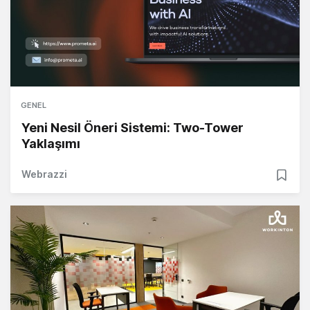
GENEL
Yeni Nesil Öneri Sistemi: Two-Tower
Yaklaşımı
Webrazzi