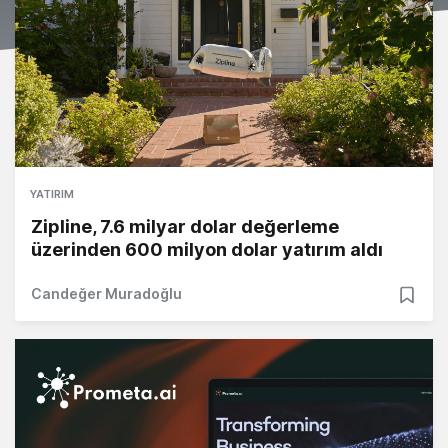
YATIRIM
Zipline, 7.6 milyar dolar değerleme
üzerinden 600 milyon dolar yatırım aldı
Candeğer Muradoğlu