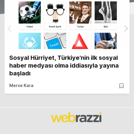
Sosyal Hürriyet, Türkiye'nin ilk sosyal
haber medyası olma iddiasıyla yayına
başladı
Merve Kara