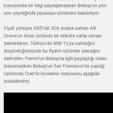
konusunda bir bilgi paylaşılmazken Bebop'un yılın
son çeyreğinde piyasaya sürülmesi bekleniyor.
Fiyat yönüyle ABD'de 300 dolara satılan AR
Drone'un biraz üstünde bir etikete sahip olması
beklenirken, Türkiye'de 999 TL'ye satıldığını
düşündüğümüzde bu fiyatın üstünde olacağını
belirtelim. Parrot'un Bebop'la ilgili paylaştığı video
bulunmazken Bebop'un San Fransisco'da yaptığı
tanıtımda Cnet'in inceleme videosunu aşağıda
bulabilirsiniz.