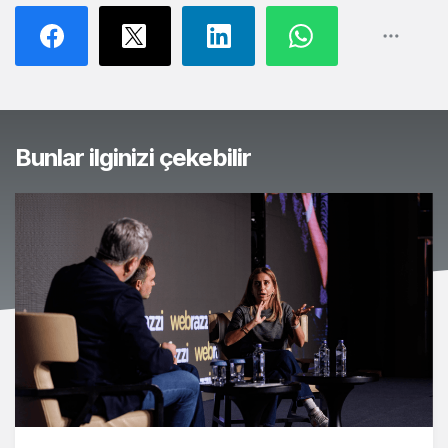
Bunlar ilginizi çekebilir