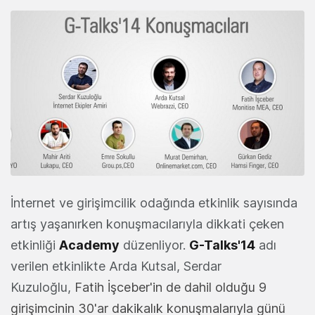
İnternet ve girişimcilik odağında etkinlik sayısında
artış yaşanırken konuşmacılarıyla dikkati çeken
etkinliği
Academy
düzenliyor.
G-Talks'14
adı
verilen etkinlikte Arda Kutsal, Serdar
Kuzuloğlu,
Fatih İşceber'in de dahil olduğu 9
girişimcinin 30'ar dakikalık konuşmalarıyla günü