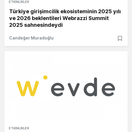
ETKINLIKLER
Türkiye girişimcilik ekosisteminin 2025 yılı
ve 2026 beklentileri Webrazzi Summit
2025 sahnesindeydi
Candeğer Muradoğlu
ETKINLIKLER