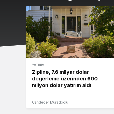
YATIRIM
Zipline, 7.6 milyar dolar
değerleme üzerinden 600
milyon dolar yatırım aldı
Candeğer Muradoğlu