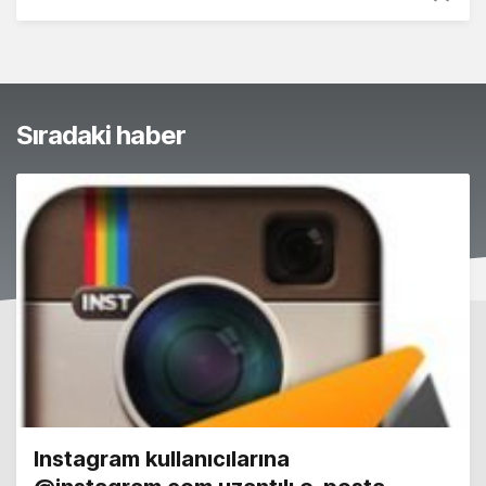
Sıradaki haber
Instagram kullanıcılarına