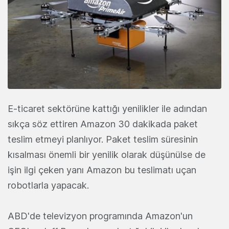
E-ticaret sektörüne kattığı yenilikler ile adından
sıkça söz ettiren Amazon 30 dakikada paket
teslim etmeyi planlıyor. Paket teslim süresinin
kısalması önemli bir yenilik olarak düşünülse de
işin ilgi çeken yanı Amazon bu teslimatı uçan
robotlarla yapacak.
ABD'de televizyon programında Amazon'un