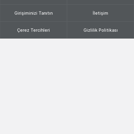
Girişiminizi Tanıtın
İletişim
Çerez Tercihleri
Gizlilik Politikası