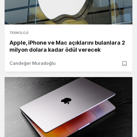
TEKNOLOJI
Apple, iPhone ve Mac açıklarını bulanlara 2
milyon dolara kadar ödül verecek
Candeğer Muradoğlu