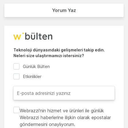
Yorum Yaz
Teknoloji dünyasındaki gelişmeleri takip edin.
Neleri size ulaştırmamızı istersiniz?
Günlük Bülten
Etkinlikler
Webrazzi'nin hizmet ve ürünleri ile günlük
Webrazzi haberlerine ilişkin olarak epostalar
göndermesini onaylıyorum.