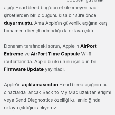
açığı Heartbleed bug'dan etkilenmeyen nadir
şirketlerden biri olduğunu kısa bir süre önce
duyurmuştu
. Ama Apple'ın güvenlik açığına karşı
tamamen dirençli orlmadığı da ortaya çıktı.
Donanım tarafındaki sorun, Apple'ın
AirPort
Extreme
ve
AirPort Time Capsule
Wi-fi
router'larında. Apple bu iki ürünü için dün bir
Firmware Update
yayınladı.
Apple'ın
açıklamasından
Heartbleed açığının bu
cihazlarda ancak Back to My Mac uzaktan erişimi
veya Send Diagnostics özelliği kullanıldığında
ortaya çıktığını anlıyoruz.