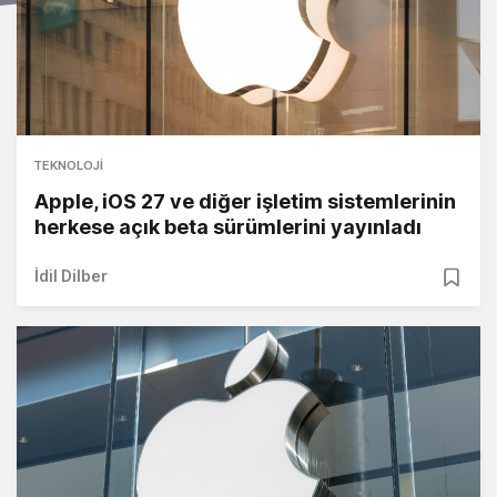
TEKNOLOJI
Apple, iOS 27 ve diğer işletim sistemlerinin
herkese açık beta sürümlerini yayınladı
İdil Dilber