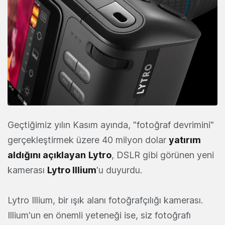
Geçtiğimiz yılın Kasım ayında, "fotoğraf devrimini"
gerçekleştirmek üzere 40 milyon dolar
yatırım
aldığını açıklayan
Lytro
, DSLR gibi görünen yeni
kamerası
Lytro Illium
'u duyurdu.
Lytro Illium, bir ışık alanı fotoğrafçılığı kamerası.
Illium'un en önemli yeteneği ise, siz fotoğrafı