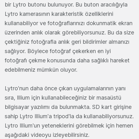
bir Lytro butonu bulunuyor. Bu buton aracılığıyla
Lytro kamerasının karakteristik özelliklerini
kullanabiliyor ve fotoğraflarınızı dokunmatik ekran
üzerinden anlık olarak görebiliyorsunuz. Bu da size
çektiğiniz fotoğrafla anlık geri bildirimler almanızı
sağlıyor. Böylece fotoğraf çekerken en iyi
fotoğrafı çekme konusunda daha sağlıklı hareket
edebilmeniz mümkün oluyor.
Lytro'nun daha önce çıkan uygulamalarının yanı
sıra, Illium için kullanabileceğiniz bir masaüstü
bilgisayar yazılımı da bulunmakta. SD kart girişine
sahip Lytro Illium'a tripod'la da kullanabiliyorsunuz.
Lytro Illium'un yeteneklerini görebilmek için hemen
aşağıdaki videoyu izleyebilirsiniz.