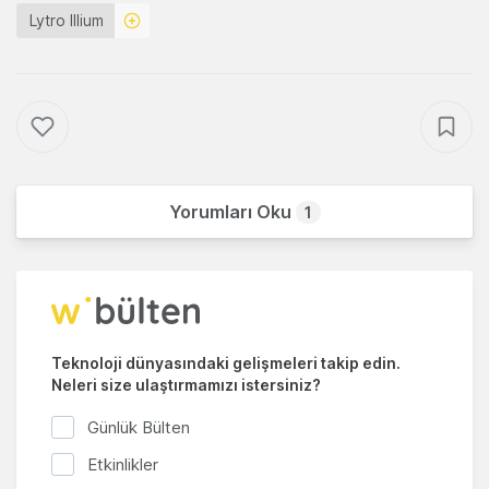
Lytro Illium
Yorumları Oku
1
Teknoloji dünyasındaki gelişmeleri takip edin.
Neleri size ulaştırmamızı istersiniz?
Günlük Bülten
Etkinlikler