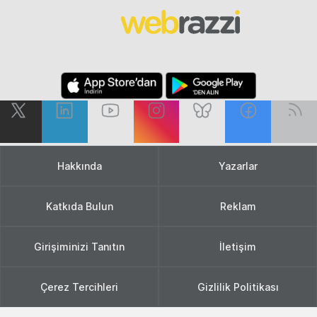
Hakkında
Yazarlar
Katkıda Bulun
Reklam
Girişiminizi Tanıtın
İletişim
Çerez Tercihleri
Gizlilik Politikası