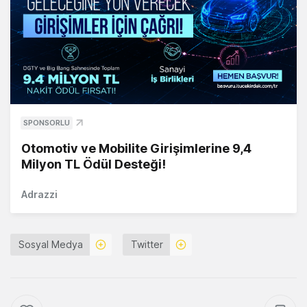
SPONSORLU
Otomotiv ve Mobilite Girişimlerine 9,4
Milyon TL Ödül Desteği!
Adrazzi
Sosyal Medya
Twitter