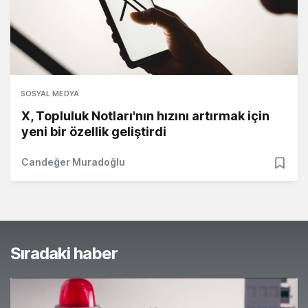
SOSYAL MEDYA
X, Topluluk Notları'nın hızını artırmak için
yeni bir özellik geliştirdi
Candeğer Muradoğlu
Sıradaki haber