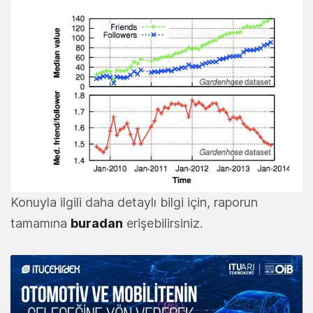
Konuyla ilgili daha detaylı bilgi için, raporun
tamamına
buradan
erişebilirsiniz.