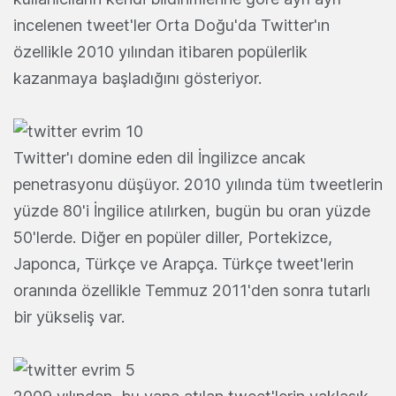
incelenen tweet'ler Orta Doğu'da Twitter'ın
özellikle 2010 yılından itibaren popülerlik
kazanmaya başladığını gösteriyor.
Twitter'ı domine eden dil İngilizce ancak
penetrasyonu düşüyor. 2010 yılında tüm tweetlerin
yüzde 80'i İngilice atılırken, bugün bu oran yüzde
50'lerde. Diğer en popüler diller, Portekizce,
Japonca, Türkçe ve Arapça. Türkçe tweet'lerin
oranında özellikle Temmuz 2011'den sonra tutarlı
bir yükseliş var.