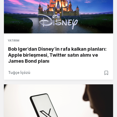
YATIRIM
Bob Iger’dan Disney’in rafa kalkan planları:
Apple birleşmesi, Twitter satın alımı ve
James Bond planı
Tuğçe İçözü