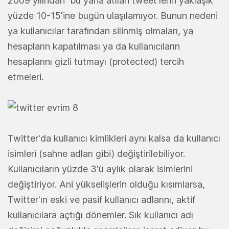
2009 yılından bu yana atılan tweet'lerin yaklaşık
yüzde 10-15'ine bugün ulaşılamıyor. Bunun nedeni
ya kullanıcılar tarafından silinmiş olmaları, ya
hesapların kapatılması ya da kullanıcıların
hesaplarını gizli tutmayı (protected) tercih
etmeleri.
Twitter'da kullanıcı kimlikleri aynı kalsa da kullanıcı
isimleri (sahne adları gibi) değiştirilebiliyor.
Kullanıcıların yüzde 3'ü aylık olarak isimlerini
değiştiriyor. Ani yükselişlerin olduğu kısımlarsa,
Twitter'ın eski ve pasif kullanıcı adlarını, aktif
kullanıcılara açtığı dönemler. Sık kullanıcı adı