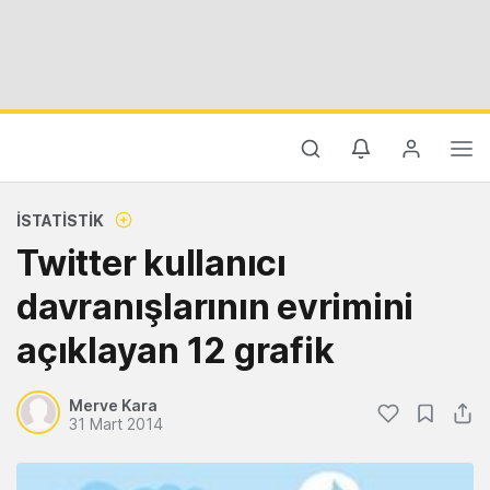
İSTATISTIK
Twitter kullanıcı
davranışlarının evrimini
açıklayan 12 grafik
Merve Kara
31 Mart 2014