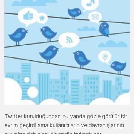
Twitter kurulduğundan bu yanda gözle görülür bir
evrim geçirdi ama kullanıcıların ve davranışlarının