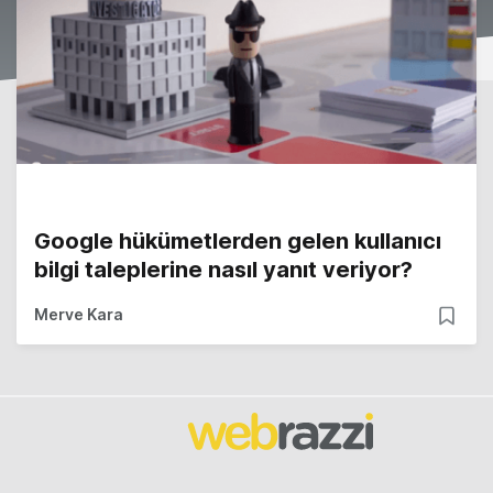
Google hükümetlerden gelen kullanıcı
bilgi taleplerine nasıl yanıt veriyor?
Merve Kara