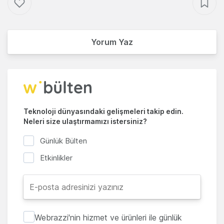
Yorum Yaz
Teknoloji dünyasındaki gelişmeleri takip edin.
Neleri size ulaştırmamızı istersiniz?
Günlük Bülten
Etkinlikler
Webrazzi'nin hizmet ve ürünleri ile günlük