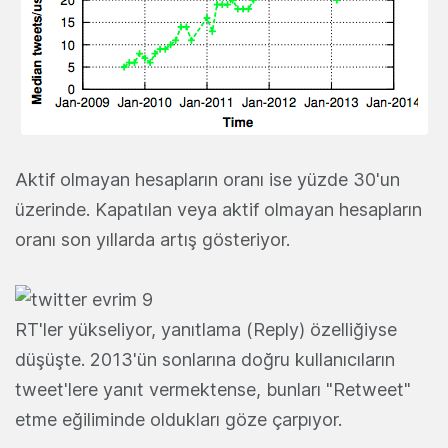
Aktif olmayan hesapların oranı ise yüzde 30'un
üzerinde. Kapatılan veya aktif olmayan hesapların
oranı son yıllarda artış gösteriyor.
RT'ler yükseliyor, yanıtlama (Reply) özelliğiyse
düşüşte. 2013'ün sonlarına doğru kullanıcıların
tweet'lere yanıt vermektense, bunları "Retweet"
etme eğiliminde oldukları göze çarpıyor.