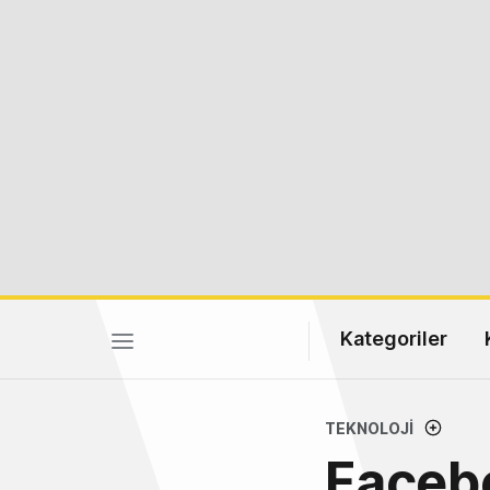
Kategoriler
TEKNOLOJI
Facebo