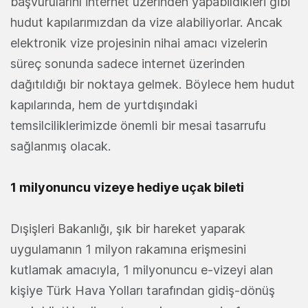
başvurularını internet üzerinden yapabildikleri gibi
hudut kapılarımızdan da vize alabiliyorlar. Ancak
elektronik vize projesinin nihai amacı vizelerin
süreç sonunda sadece internet üzerinden
dağıtıldığı bir noktaya gelmek. Böylece hem hudut
kapılarında, hem de yurtdışındaki
temsilciliklerimizde önemli bir mesai tasarrufu
sağlanmış olacak.
1 milyonuncu vizeye hediye uçak bileti
Dışişleri Bakanlığı, şık bir hareket yaparak
uygulamanın 1 milyon rakamına erişmesini
kutlamak amacıyla, 1 milyonuncu e-vizeyi alan
kişiye Türk Hava Yolları tarafından gidiş-dönüş