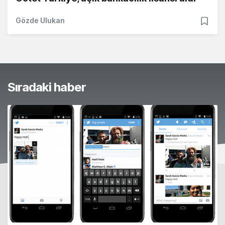
Gözde Ulukan
Sıradaki haber