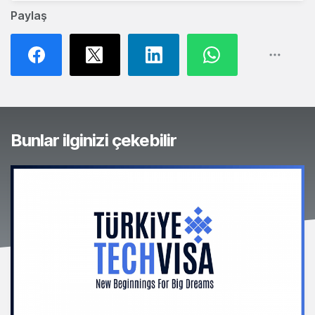
Paylaş
Bunlar ilginizi çekebilir