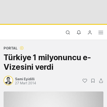
PORTAL
Türkiye 1 milyonuncu e-
Vizesini verdi
Sami Eyidilli
27 Mart 2014