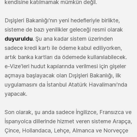
kendisine katılmamak mümkün değil.
Dışişleri Bakanlığı'nın yeni hedefleriyle birlikte,
sisteme de bazı yenilikler geleceği resmi olarak
duyuruldu
. Şu ana kadar sistem üzerinden
sadece kredi kartı ile ödeme kabul ediliyorken,
artık banka kartları da ödemede kullanılabilecek.
e-Vize'leri hudut kapılarında verilmesi için gişeler
açmaya başlayacak olan Dışişleri Bakanlığı, ilk
uygulamasını da İstanbul Atatürk Havalimanı'nda
yapacak.
Son olarak, şu anda sadece İngilizce, Fransızca ve
İspanyolca dillerinde hizmet veren sisteme Arapça,
Çince, Hollandaca, Lehçe, Almanca ve Norveççe