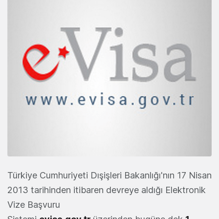
Türkiye Cumhuriyeti Dışişleri Bakanlığı'nın 17 Nisan
2013 tarihinden itibaren devreye aldığı Elektronik
Vize Başvuru