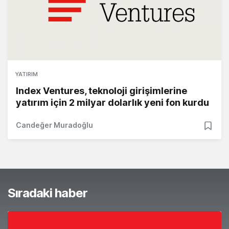
YATIRIM
Index Ventures, teknoloji girişimlerine
yatırım için 2 milyar dolarlık yeni fon kurdu
Candeğer Muradoğlu
Sıradaki haber