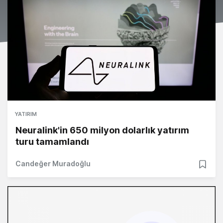
YATIRIM
Neuralink'in 650 milyon dolarlık yatırım
turu tamamlandı
Candeğer Muradoğlu