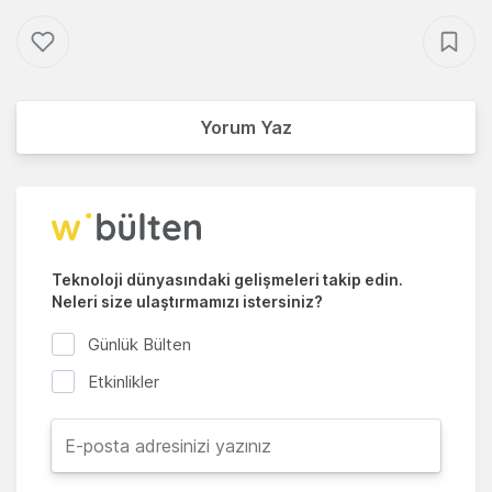
Yorum Yaz
Teknoloji dünyasındaki gelişmeleri takip edin.
Neleri size ulaştırmamızı istersiniz?
Günlük Bülten
Etkinlikler