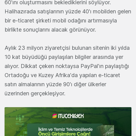
60'ını oluşturmasını beklediklerini söylüyor.
Halihazırada satışlarının yüzde 40'ı mobilden gelen
bir e-ticaret şirketi mobil odağını artırmasıyla
birlikte sonuçlarını alacak görünüyor.
Aylık 23 milyon ziyaretçisi bulunan sitenin iki yılda
10 kat büyüdüğü paylaşılan bilgiler arasında yer
alıyor. Dikkat çeken noktaysa PayPal'ın paylaştığı
Ortadoğu ve Kuzey Afrika'da yapılan e-ticaret
satın almalarının yüzde 90'ı diğer ülkerler
üzerinden gerçekleşiyor.