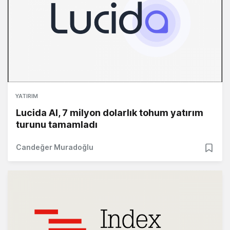
YATIRIM
Lucida AI, 7 milyon dolarlık tohum yatırım
turunu tamamladı
Candeğer Muradoğlu