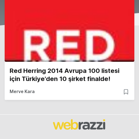
Red Herring 2014 Avrupa 100 listesi
için Türkiye'den 10 şirket finalde!
Merve Kara