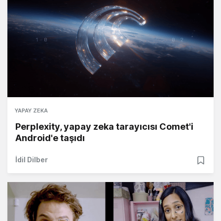
YAPAY ZEKA
Perplexity, yapay zeka tarayıcısı Comet'i
Android'e taşıdı
İdil Dilber