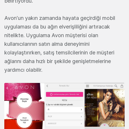
belirtiyordu.
Avon'un yakın zamanda hayata geçirdiği mobil
uygulaması da bu ağın elverişliliğini artıracak
nitelikte. Uygulama Avon müşterisi olan
kullanıcılarının satın alma deneyimini
kolaylaştırırken, satış temsilcilerinin de müşteri
ağlarını daha hızlı bir şekilde genişletmelerine
yardımcı olabilir.