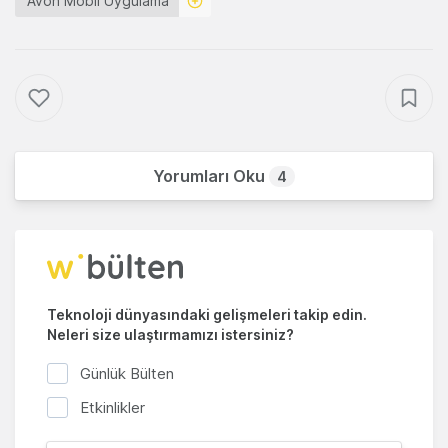
Avon Mobil Uygulama
Yorumları Oku
4
Teknoloji dünyasındaki gelişmeleri takip edin.
Neleri size ulaştırmamızı istersiniz?
Günlük Bülten
Etkinlikler