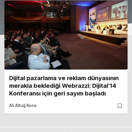
Dijital pazarlama ve reklam dünyasının
merakla beklediği Webrazzi: Dijital'14
Konferansı için geri sayım başladı
Ali Altuğ Koca