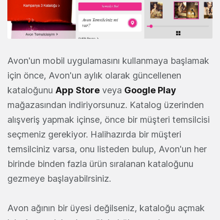
Avon'un mobil uygulamasını kullanmaya başlamak
için önce, Avon'un aylık olarak güncellenen
kataloğunu
App Store
veya
Google Play
mağazasından indiriyorsunuz. Katalog üzerinden
alışveriş yapmak içinse, önce bir müşteri temsilcisi
seçmeniz gerekiyor. Halihazırda bir müşteri
temsilciniz varsa, onu listeden bulup, Avon'un her
birinde binden fazla ürün sıralanan kataloğunu
gezmeye başlayabilrsiniz.
Avon ağının bir üyesi değilseniz, kataloğu açmak