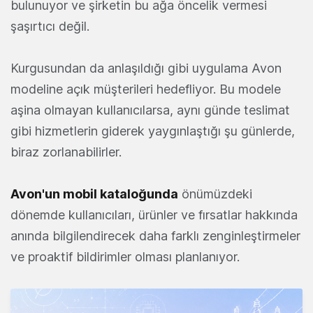
bulunuyor ve şirketin bu ağa öncelik vermesi
şaşırtıcı değil.
Kurgusundan da anlaşıldığı gibi uygulama Avon
modeline açık müşterileri hedefliyor. Bu modele
aşina olmayan kullanıcılarsa, aynı günde teslimat
gibi hizmetlerin giderek yaygınlaştığı şu günlerde,
biraz zorlanabilirler.
Avon'un mobil kataloğunda
önümüzdeki
dönemde kullanıcıları, ürünler ve fırsatlar hakkında
anında bilgilendirecek daha farklı zenginleştirmeler
ve proaktif bildirimler olması planlanıyor.