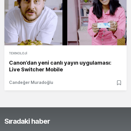
TEKNOLOJI
Canon’dan yeni canlı yayın uygulaması:
Live Switcher Mobile
Candeğer Muradoğlu
Sıradaki haber