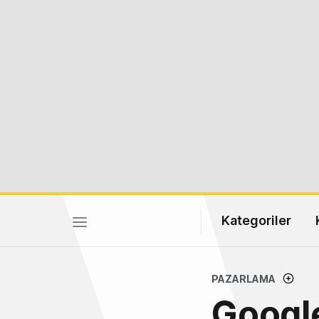
Kategoriler
PAZARLAMA
Googl