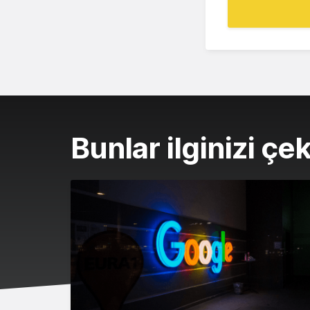
Bunlar ilginizi çek