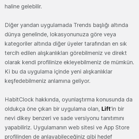
haline gelebilir.
Diğer yandan uygulamada Trends başlığı altında
dünya genelinde, lokasyonunuza göre veya
kategoriler altında diğer üyeler tarafından en sık
tercih edilen alışkanlıkları görebilmeniz ve direkt
olarak kendi profilinize ekleyebilmeniz de mümkün.
Ki bu da uygulama içinde yeni alışkanlıklar
keşfedebilmeniz anlamına geliyor.
HabitClock hakkında, oyunlaştırma konusunda da
oldukça öne çıkan bir uygulama olan,
Lift
'in bir
nevi dikey benzeri ve sade versiyonu tanıtımını
yapabiliriz. Uygulamanın web sitesi ve App Store
profilinden de anlayabileceğiniz gibi hedef