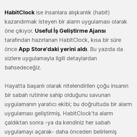
HabitClock
ise insanlara alışkanlık (habit)
kazandırmak isteyen bir alarm uygulaması olarak
öne çıkıyor.
Useful İş Geliştirme Ajansı
tarafından hazırlanan HabitClock, kısa bir süre
önce
App Store'daki yerini aldı
. Bu yazıda da
sizlere uygulamayla ilgili detaylardan
bahsedeceğiz.
Hayatta başarılı olarak nitelendirilen çoğu insanın
bir sabah rutinine sahip olduğunu savunan
uygulamanın yaratıcı ekibi; bu doğrultuda bir alarm
uygulaması geliştirmiş. HabitClock'ta alarm
çaldıktan sonra -ya da kendiniz her sabah
uygulamayı açarak- daha önceden belirlemiş