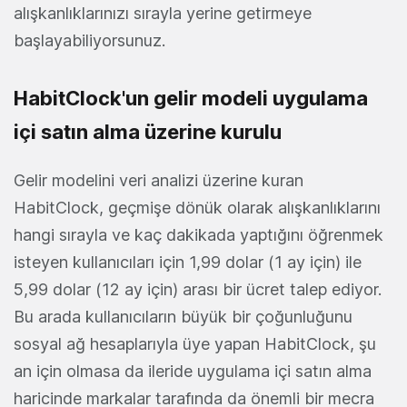
alışkanlıklarınızı sırayla yerine getirmeye
başlayabiliyorsunuz.
HabitClock'un gelir modeli uygulama
içi satın alma üzerine kurulu
Gelir modelini veri analizi üzerine kuran
HabitClock, geçmişe dönük olarak alışkanlıklarını
hangi sırayla ve kaç dakikada yaptığını öğrenmek
isteyen kullanıcıları için 1,99 dolar (1 ay için) ile
5,99 dolar (12 ay için) arası bir ücret talep ediyor.
Bu arada kullanıcıların büyük bir çoğunluğunu
sosyal ağ hesaplarıyla üye yapan HabitClock, şu
an için olmasa da ileride uygulama içi satın alma
haricinde markalar tarafında da önemli bir mecra