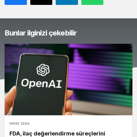
Bunlar ilginizi çekebilir
YAPAY ZEKA
FDA, ilaç değerlendirme süreçlerini