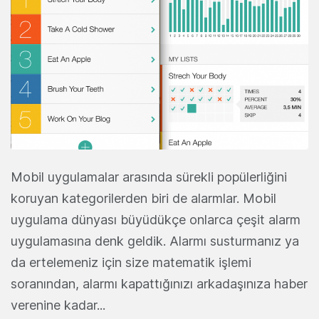
Mobil uygulamalar arasında sürekli popülerliğini
koruyan kategorilerden biri de alarmlar. Mobil
uygulama dünyası büyüdükçe onlarca çeşit alarm
uygulamasına denk geldik. Alarmı susturmanız ya
da ertelemeniz için size matematik işlemi
soranından, alarmı kapattığınızı arkadaşınıza haber
verenine kadar...