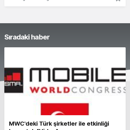
Sıradaki haber
MWC'deki Türk şirketler ile etkinliği