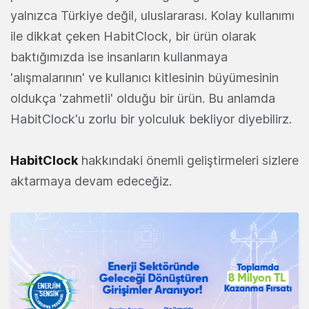
yalnızca Türkiye değil, uluslararası. Kolay kullanımı
ile dikkat çeken HabitClock, bir ürün olarak
baktığımızda ise insanların kullanmaya
'alışmalarının' ve kullanıcı kitlesinin büyümesinin
oldukça 'zahmetli' olduğu bir ürün. Bu anlamda
HabitClock'u zorlu bir yolculuk bekliyor diyebilirz.
HabitClock
hakkındaki önemli geliştirmeleri sizlere
aktarmaya devam edeceğiz.