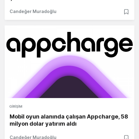
Candeğer Muradoğlu
GIRIŞIM
Mobil oyun alanında çalışan Appcharge, 58
milyon dolar yatırım aldı
Candeğer Muradoğlu