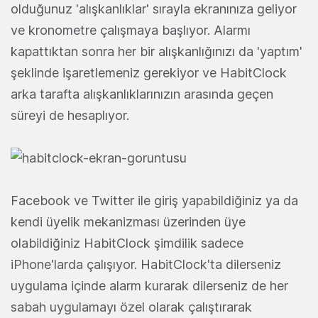
olduğunuz 'alışkanlıklar' sırayla ekranınıza geliyor
ve kronometre çalışmaya başlıyor. Alarmı
kapattıktan sonra her bir alışkanlığınızı da 'yaptım'
şeklinde işaretlemeniz gerekiyor ve HabitClock
arka tarafta alışkanlıklarınızın arasında geçen
süreyi de hesaplıyor.
Facebook ve Twitter ile giriş yapabildiğiniz ya da
kendi üyelik mekanizması üzerinden üye
olabildiğiniz HabitClock şimdilik sadece
iPhone'larda çalışıyor. HabitClock'ta dilerseniz
uygulama içinde alarm kurarak dilerseniz de her
sabah uygulamayı özel olarak çalıştırarak