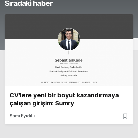
Sıradaki haber
CV'lere yeni bir boyut kazandırmaya
çalışan girişim: Sumry
Sami Eyidilli