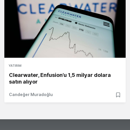
YATIRIM
Clearwater, Enfusion’u 1,5 milyar dolara
satın alıyor
Candeğer Muradoğlu