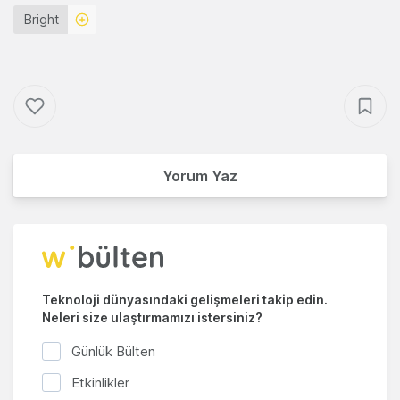
Bright
Yorum Yaz
Teknoloji dünyasındaki gelişmeleri takip edin.
Neleri size ulaştırmamızı istersiniz?
Günlük Bülten
Etkinlikler