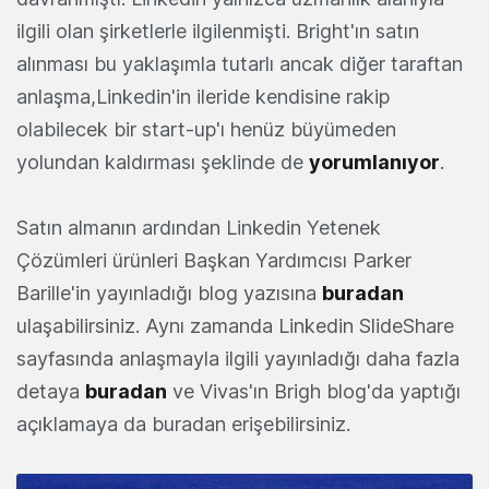
ilgili olan şirketlerle ilgilenmişti. Bright'ın satın
alınması bu yaklaşımla tutarlı ancak diğer taraftan
anlaşma,Linkedin'in ileride kendisine rakip
olabilecek bir start-up'ı henüz büyümeden
yolundan kaldırması şeklinde de
yorumlanıyor
.
Satın almanın ardından Linkedin Yetenek
Çözümleri ürünleri Başkan Yardımcısı Parker
Barille'in yayınladığı blog yazısına
buradan
ulaşabilirsiniz. Aynı zamanda Linkedin SlideShare
sayfasında anlaşmayla ilgili yayınladığı daha fazla
detaya
buradan
ve Vivas'ın Brigh blog'da yaptığı
açıklamaya da buradan erişebilirsiniz.