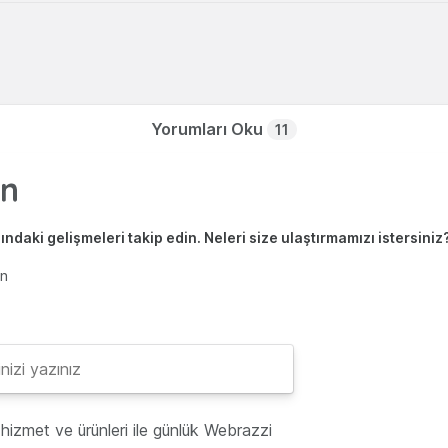
Yorumları Oku
11
ndaki gelişmeleri takip edin. Neleri size ulaştırmamızı istersiniz
en
hizmet ve ürünleri ile günlük Webrazzi