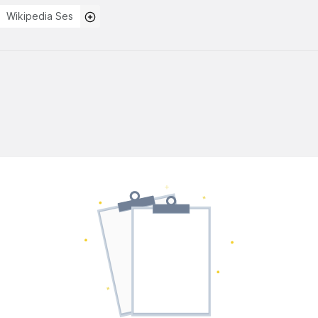
Wikipedia Ses