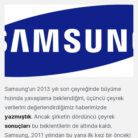
Samsung'un 2013 yılı son çeyreğinde büyüme
hızında yavaşlama beklendiğini, üçüncü çeyrek
verilerini değerlendirdiğimiz haberimizde
yazmıştık
. Ancak şirketin dördüncü çeyrek
sonuçları
bu beklentilerin de altında kaldı.
Samsung, 2011 yılından bu yana ilk kez bir önceki