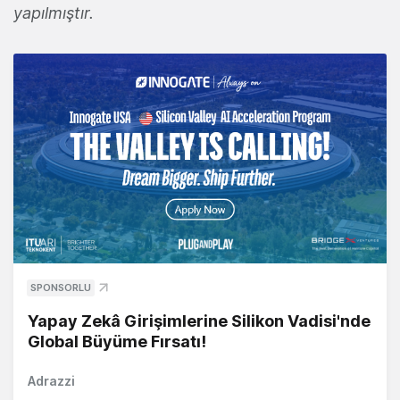
yapılmıştır.
SPONSORLU
Yapay Zekâ Girişimlerine Silikon Vadisi'nde
Global Büyüme Fırsatı!
Adrazzi