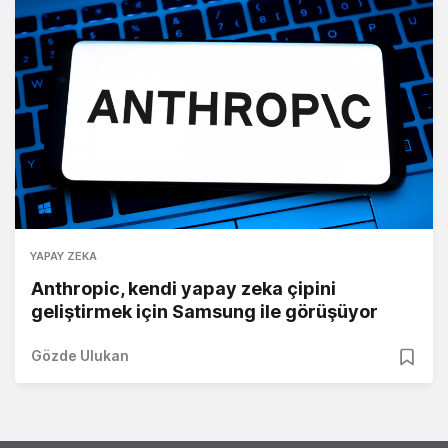
YAPAY ZEKA
Anthropic, kendi yapay zeka çipini
geliştirmek için Samsung ile görüşüyor
Gözde Ulukan