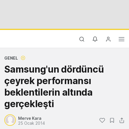
GENEL
Samsung'un dördüncü
çeyrek performansı
beklentilerin altında
gerçekleşti
Merve Kara
25 Ocak 2014