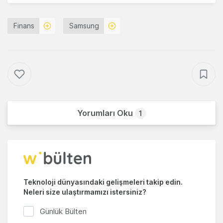
Finans
Samsung
Yorumları Oku
1
Teknoloji dünyasındaki gelişmeleri takip edin.
Neleri size ulaştırmamızı istersiniz?
Günlük Bülten