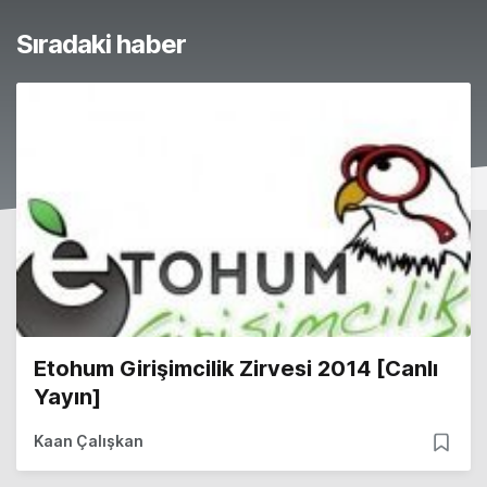
Sıradaki haber
Etohum Girişimcilik Zirvesi 2014 [Canlı
Yayın]
Kaan Çalışkan