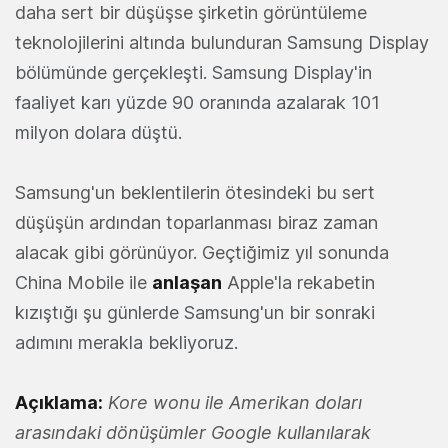
daha sert bir düşüşse şirketin görüntüleme
teknolojilerini altında bulunduran Samsung Display
bölümünde gerçekleşti. Samsung Display'in
faaliyet karı yüzde 90 oranında azalarak 101
milyon dolara düştü.
Samsung'un beklentilerin ötesindeki bu sert
düşüşün ardından toparlanması biraz zaman
alacak gibi görünüyor. Geçtiğimiz yıl sonunda
China Mobile ile
anlaşan
Apple'la rekabetin
kızıştığı şu günlerde Samsung'un bir sonraki
adımını merakla bekliyoruz.
Açıklama:
Kore wonu ile Amerikan doları
arasındaki dönüşümler Google kullanılarak