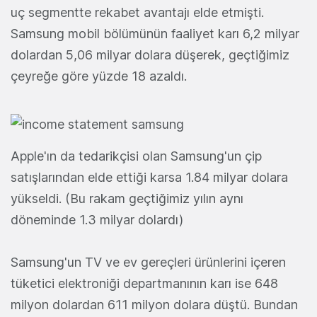
uç segmentte rekabet avantajı elde etmişti.
Samsung mobil bölümünün faaliyet karı 6,2 milyar
dolardan 5,06 milyar dolara düşerek, geçtiğimiz
çeyreğe göre yüzde 18 azaldı.
Apple'ın da tedarikçisi olan Samsung'un çip
satışlarından elde ettiği karsa 1.84 milyar dolara
yükseldi. (Bu rakam geçtiğimiz yılın aynı
döneminde 1.3 milyar dolardı)
Samsung'un TV ve ev gereçleri ürünlerini içeren
tüketici elektroniği departmanının karı ise 648
milyon dolardan 611 milyon dolara düştü. Bundan