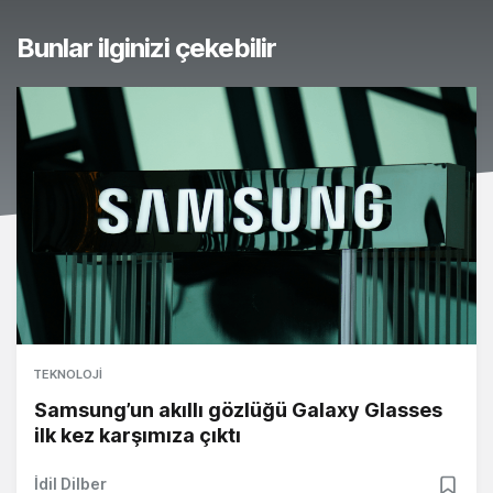
Bunlar ilginizi çekebilir
TEKNOLOJI
Samsung’un akıllı gözlüğü Galaxy Glasses
ilk kez karşımıza çıktı
İdil Dilber