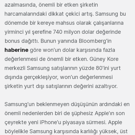
azalmasında, önemli bir etken şirketin
harcamalarındaki dikkat çekici artış. Samsung bu
dönemde bir kereye mahsus olarak çalışanlarına
yirminci yıl şerefine 740 milyon dolar değerinde
bonus dağıttı. Bunun yanında Bloomberg'in
haberine
göre won'un dolar karşısında fazla
değerlenmesi de önemli bir etken. Güney Kore
merkezli Samsung satışlarının yüzde 80'ini yurt
dışında gerçekleşiyor, won'un değerlenmesi
şirketin yurt dışı satışlarının değerini azaltıyor.
Samsung'un beklenmeyen düşüşünün ardındaki en
önemli nedenlerden biri de şüphesiz Apple'ın son
çeyrekte yeni iPhone'u piyasaya sürmesi. Apple
böylelikle Samsung karşısında karlılığı yüksek, üst