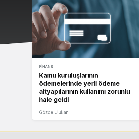
FINANS
Kamu kuruluşlarının
ödemelerinde yerli ödeme
altyapılarının kullanımı zorunlu
hale geldi
Gözde Ulukan