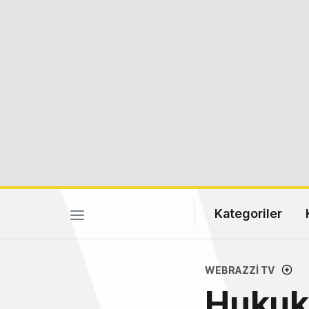
Kategoriler
WEBRAZZI TV
Hukuk