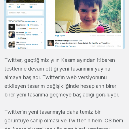
Twitter, geçtiğimiz yılın Kasım ayından itibaren
testlerine devam ettiği yeni tasarımını yayına
almaya başladı. Twitter'ın web versiyonunu
etkileyen tasarım değişikliğinde hesapların birer
birer yeni tasarıma geçmeye başladığı görülüyor.
Twitter'ın yeni tasarımıyla daha temiz bir
görüntüye sahip olması ve Twitter'ın hem iOS hem