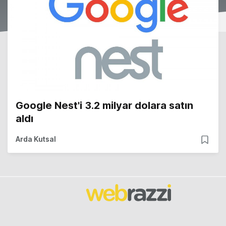
Google Nest'i 3.2 milyar dolara satın
aldı
Arda Kutsal