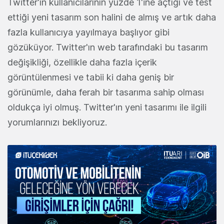
Twitter'ın kullanıcılarının yüzde 1'ine açtığı ve test
ettiği yeni tasarım son halini de almış ve artık daha
fazla kullanıcıya yayılmaya başlıyor gibi
gözüküyor. Twitter'ın web tarafındaki bu tasarım
değişikliği, özellikle daha fazla içerik
görüntülenmesi ve tabii ki daha geniş bir
görünümle, daha ferah bir tasarıma sahip olması
oldukça iyi olmuş. Twitter'ın yeni tasarımı ile ilgili
yorumlarınızı bekliyoruz.