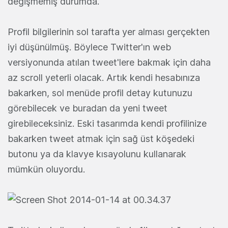
değişmemiş durumda.
Profil bilgilerinin sol tarafta yer alması gerçekten
iyi düşünülmüş. Böylece Twitter'ın web
versiyonunda atılan tweet'lere bakmak için daha
az scroll yeterli olacak. Artık kendi hesabınıza
bakarken, sol menüde profil detay kutunuzu
görebilecek ve buradan da yeni tweet
girebileceksiniz. Eski tasarımda kendi profilinize
bakarken tweet atmak için sağ üst köşedeki
butonu ya da klavye kısayolunu kullanarak
mümkün oluyordu.