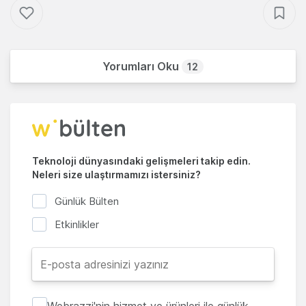
Yorumları Oku
12
Teknoloji dünyasındaki gelişmeleri takip edin.
Neleri size ulaştırmamızı istersiniz?
Günlük Bülten
Etkinlikler