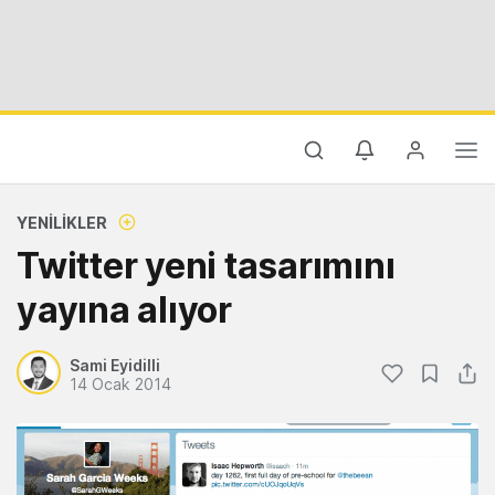
YENILIKLER
Twitter yeni tasarımını
yayına alıyor
Sami Eyidilli
14 Ocak 2014